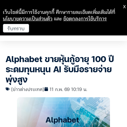
X
เว็บไซต์นี้มีการใช้งานคุกกี้ ศึกษารายละเอียดเพิ่มเติมได้ที่
นโยบายความเป็นส่วนตัว
และ
ข้อตกลงการใช้บริการ
รับทราบ
Alphabet ขายหุ้นกู้อายุ 100 ปี
ระดมทุนหนุน AI รับมือรายจ่าย
พุ่งสูง
[ข่าวต่างประเทศ]
11 ก.พ. 69 10:19 น.