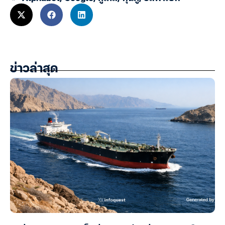
ข่าวล่าสุด