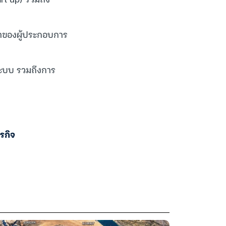
้าของผู้ประกอบการ
ระบบ รวมถึงการ
รกิจ