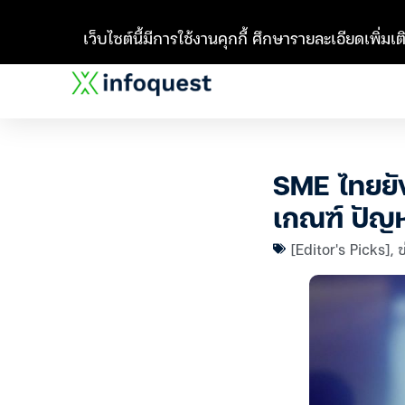
เว็บไซต์นี้มีการใช้งานคุกกี้ ศึกษารายละเอียดเพิ่มเติ
SME ไทยยัง
เกณฑ์ ปัญห
[Editor's Picks]
,
ข