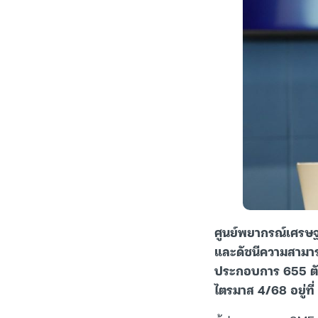
ศูนย์พยากรณ์เศรษฐ
และดัชนีความสามาร
ประกอบการ 655 ตัวอ
ไตรมาส 4/68 อยู่ที่