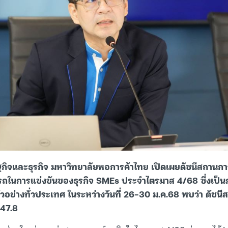
กิจและธุรกิจ มหาวิทยาลัยหอการค้าไทย เปิดเผยดัชนีสถานกา
ถในการแข่งขันของธุรกิจ SMEs ประจำไตรมาส 4/68 ซึ่งเป็น
ย่างทั่วประเทศ ในระหว่างวันที่ 26-30 ม.ค.68 พบว่า ดัชนี
 47.8