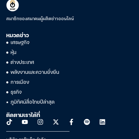
สมาชิกของสมาคมผู้ผลิตข่าวออนไลน์
หมวดข่าว
เศรษฐกิจ
หุ้น
ต่างประเทศ
พลังงานและความยั่งยืน
การเมือง
ธุรกิจ
ภูมิทัศน์สื่อไทยปีล่าสุด
ติดตามเราได้ที่