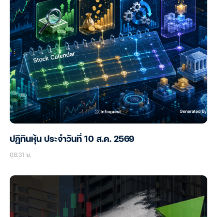
ปฏิทินหุ้น ประจำวันที่ 10 ส.ค. 2569
08:31 น.