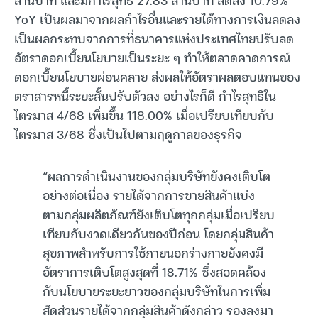
YoY เป็นผลมาจากผลกำไรอื่นและรายได้ทางการเงินลดลง
เป็นผลกระทบจากการที่ธนาคารแห่งประเทศไทยปรับลด
อัตราดอกเบี้ยนโยบายเป็นระยะ ๆ ทำให้ตลาดคาดการณ์
ดอกเบี้ยนโยบายผ่อนคลาย ส่งผลให้อัตราผลตอบแทนของ
ตราสารหนี้ระยะสั้นปรับตัวลง อย่างไรก็ดี กำไรสุทธิใน
ไตรมาส 4/68 เพิ่มขึ้น 118.00% เมื่อเปรียบเทียบกับ
ไตรมาส 3/68 ซึ่งเป็นไปตามฤดูกาลของธุรกิจ
“ผลการดำเนินงานของกลุ่มบริษัทยังคงเติบโต
อย่างต่อเนื่อง รายได้จากการขายสินค้าแบ่ง
ตามกลุ่มผลิตภัณฑ์ยังเติบโตทุกกลุ่มเมื่อเปรียบ
เทียบกับงวดเดียวกันของปีก่อน โดยกลุ่มสินค้า
สุขภาพสำหรับการใช้ภายนอกร่างกายยังคงมี
อัตราการเติบโตสูงสุดที่ 18.71% ซึ่งสอดคล้อง
กับนโยบายระยะยาวของกลุ่มบริษัทในการเพิ่ม
สัดส่วนรายได้จากกลุ่มสินค้าดังกล่าว รองลงมา