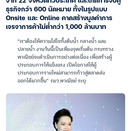
จาก 22 จังหวัดทั่วประเทศ และเกิดการจับคู่
ธุรกิจกว่า 600 นัดหมาย ทั้งในรูปแบบ
Onsite และ Online คาดสร้างมูลค่าการ
เจรจาการค้าไม่ต่ำกว่า 1,000 ล้านบาท
“เราต้องให้ความใส่ใจทั้งต้นน้ำ กลางน้ำ และ
ปลายน้ำ งานวันนี้เป็นเพียงจุดเริ่มต้น กระทรวง
พาณิชย์จะดำเนินการอย่างต่อเนื่อง เพื่อสร้างผู้
ประกอบการให้แข็งแรง เปิดโอกาสให้ผู้
ประกอบการรายใหม่สามารถก้าวสู่ตลาดส่ง
ออกได้มากขึ้น”
รมว.พาณิชย์ ระบุ