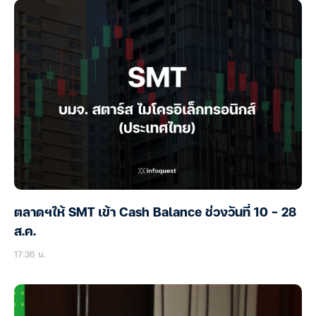
ตลาดฯให้ SMT เข้า Cash Balance ช่วงวันที่ 10 – 28
ส.ค.
17:36 น.