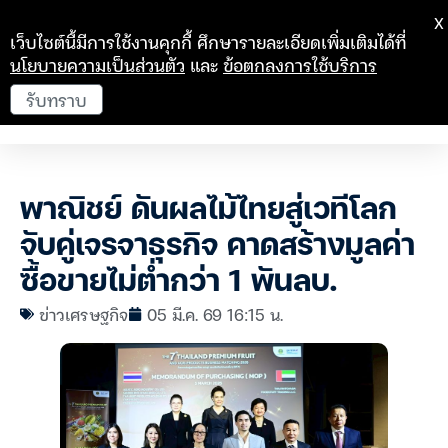
X
เว็บไซต์นี้มีการใช้งานคุกกี้ ศึกษารายละเอียดเพิ่มเติมได้ที่
นโยบายความเป็นส่วนตัว
และ
ข้อตกลงการใช้บริการ
รับทราบ
พาณิชย์ ดันผลไม้ไทยสู่เวทีโลก
จับคู่เจรจาธุรกิจ คาดสร้างมูลค่า
ซื้อขายไม่ต่ำกว่า 1 พันลบ.
ข่าวเศรษฐกิจ
05 มี.ค. 69 16:15 น.