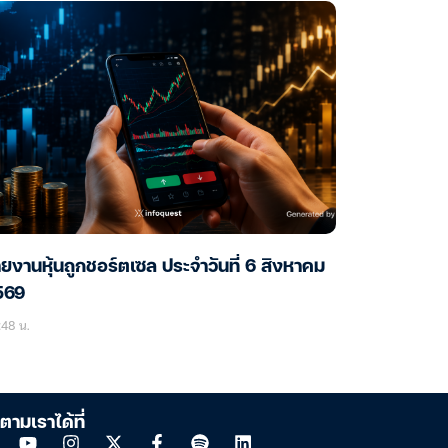
ยงานหุ้นถูกชอร์ตเซล ประจำวันที่ 6 สิงหาคม
569
48 น.
ตามเราได้ที่