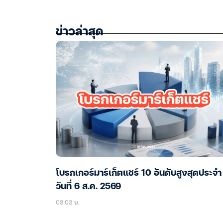
ข่าวล่าสุด
โบรกเกอร์มาร์เก็ตแชร์ 10 อันดับสูงสุดประจำ
วันที่ 6 ส.ค. 2569
08:03 น.