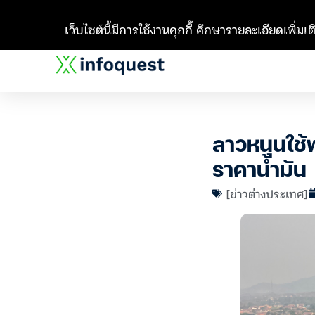
เว็บไซต์นี้มีการใช้งานคุกกี้ ศึกษารายละเอียดเพิ่มเติ
ลาวหนุนใช
ราคาน้ำมัน
[ข่าวต่างประเทศ]