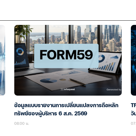
ข้อมูลแบบรายงานการเปลี่ยนแปลงการถือหลัก
TF
ทรัพย์ของผู้บริหาร 6 ส.ค. 2569
วั
08:00 น.
07