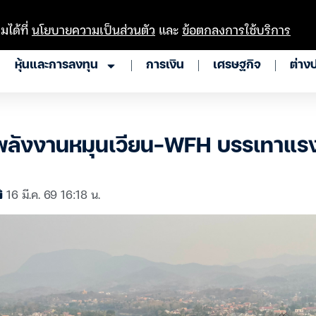
มได้ที่
นโยบายความเป็นส่วนตัว
และ
ข้อตกลงการใช้บริการ
หุ้นและการลงทุน
การเงิน
เศรษฐกิจ
ต่าง
้พลังงานหมุนเวียน-WFH บรรเทาแร
16 มี.ค. 69 16:18 น.