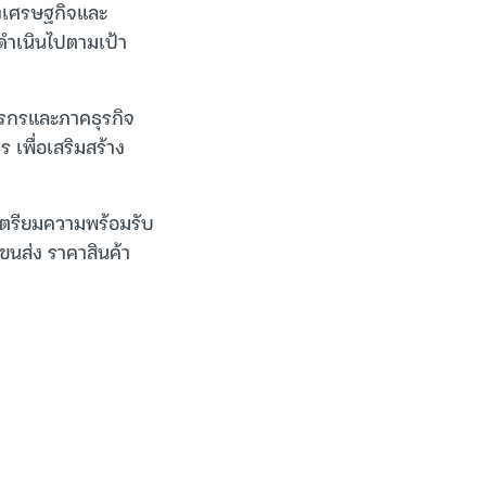
งเศรษฐกิจและ
ำเนินไปตามเป้า
ตรกรและภาคธุรกิจ
 เพื่อเสริมสร้าง
ะเตรียมความพร้อมรับ
รขนส่ง ราคาสินค้า