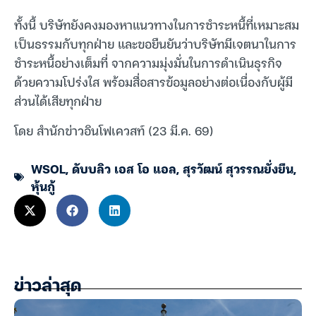
ทั้งนี้ บริษัทยังคงมองหาแนวทางในการชำระหนี้ที่เหมาะสม
เป็นธรรมกับทุกฝ่าย และขอยืนยันว่าบริษัทมีเจตนาในการ
ชำระหนี้อย่างเต็มที่ จากความมุ่งมั่นในการดำเนินธุรกิจ
ด้วยความโปร่งใส พร้อมสื่อสารข้อมูลอย่างต่อเนื่องกับผู้มี
ส่วนได้เสียทุกฝ่าย
โดย สำนักข่าวอินโฟเควสท์ (23 มี.ค. 69)
WSOL
,
ดับบลิว เอส โอ แอล
,
สุรวัฒน์ สุวรรณยั่งยืน
,
หุ้นกู้
ข่าวล่าสุด