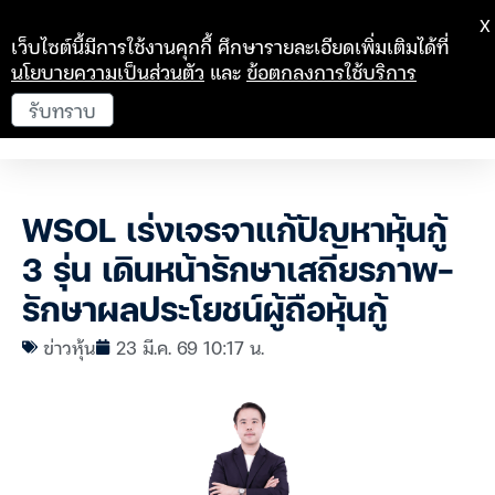
X
เว็บไซต์นี้มีการใช้งานคุกกี้ ศึกษารายละเอียดเพิ่มเติมได้ที่
นโยบายความเป็นส่วนตัว
และ
ข้อตกลงการใช้บริการ
รับทราบ
WSOL เร่งเจรจาแก้ปัญหาหุ้นกู้
3 รุ่น เดินหน้ารักษาเสถียรภาพ-
รักษาผลประโยชน์ผู้ถือหุ้นกู้
ข่าวหุ้น
23 มี.ค. 69 10:17 น.