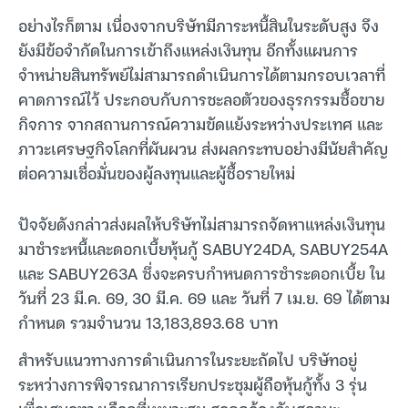
อย่างไรก็ตาม เนื่องจากบริษัทมีภาระหนี้สินในระดับสูง จึง
ยังมีข้อจำกัดในการเข้าถึงแหล่งเงินทุน อีกทั้งแผนการ
จำหน่ายสินทรัพย์ไม่สามารถดำเนินการได้ตามกรอบเวลาที่
คาดการณ์ไว้ ประกอบกับการชะลอตัวของธุรกรรมซื้อขาย
กิจการ จากสถานการณ์ความขัดแย้งระหว่างประเทศ และ
ภาวะเศรษฐกิจโลกที่ผันผวน ส่งผลกระทบอย่างมีนัยสำคัญ
ต่อความเชื่อมั่นของผู้ลงทุนและผู้ซื้อรายใหม่
ปัจจัยดังกล่าวส่งผลให้บริษัทไม่สามารถจัดหาแหล่งเงินทุน
มาชำระหนี้และดอกเบี้ยหุ้นกู้ SABUY24DA, SABUY254A
และ SABUY263A ซึ่งจะครบกำหนดการชำระดอกเบี้ย ใน
วันที่ 23 มี.ค. 69, 30 มี.ค. 69 และ วันที่ 7 เม.ย. 69 ได้ตาม
กำหนด รวมจำนวน 13,183,893.68 บาท
สำหรับแนวทางการดำเนินการในระยะถัดไป บริษัทอยู่
ระหว่างการพิจารณาการเรียกประชุมผู้ถือหุ้นกู้ทั้ง 3 รุ่น