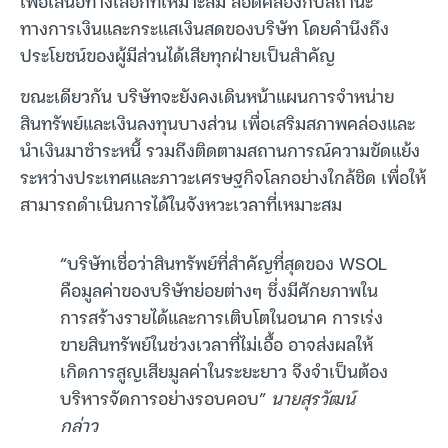
เพื่อเสนอทางเลือกที่เหมาะสม สอดคล้องกับสถานะ
ทางการเงินและกระแสเงินสดของบริษัท โดยคำนึงถึง
ประโยชน์ของผู้มีส่วนได้เสียทุกฝ่ายเป็นสำคัญ
ขณะเดียวกัน บริษัทจะยังคงเดินหน้าแผนการจำหน่าย
สินทรัพย์และเงินลงทุนบางส่วน เพื่อเสริมสภาพคล่องและ
นำเงินมาชำระหนี้ รวมถึงติดตามสถานการณ์ความขัดแย้ง
ระหว่างประเทศและภาวะเศรษฐกิจโลกอย่างใกล้ชิด เพื่อให้
สามารถดำเนินการได้ในจังหวะเวลาที่เหมาะสม
“บริษัทเชื่อว่าสินทรัพย์ที่สำคัญที่สุดของ WSOL
คือมูลค่าของบริษัทย่อยต่างๆ ซึ่งมีศักยภาพใน
การสร้างรายได้และการเติบโตในอนาค การเร่ง
ขายสินทรัพย์ในช่วงเวลาที่ไม่เอื้อ อาจส่งผลให้
เกิดการสูญเสียมูลค่าในระยะยาว จึงจำเป็นต้อง
บริหารจัดการอย่างรอบคอบ”
นายสุรวัฒน์
กล่าว