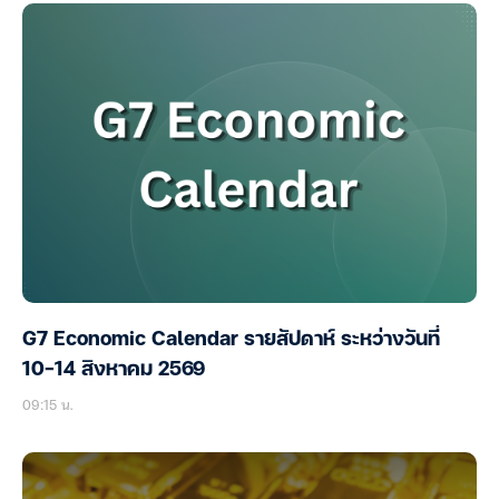
G7 Economic Calendar รายสัปดาห์ ระหว่างวันที่
10-14 สิงหาคม 2569
09:15 น.