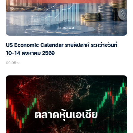
US Economic Calendar รายสัปดาห์ ระหว่างวันที่
10-14 สิงหาคม 2569
09:05 น.