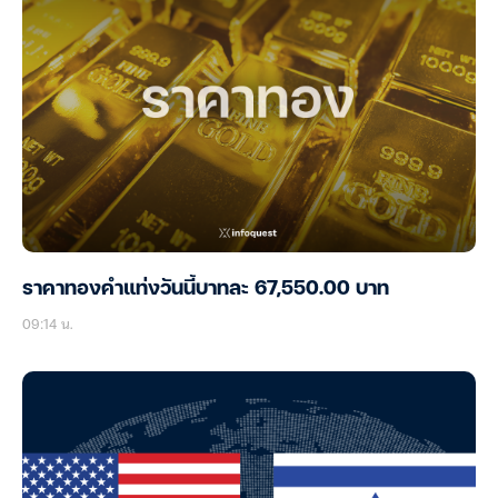
ราคาทองคำแท่งวันนี้บาทละ 67,550.00 บาท
09:14 น.