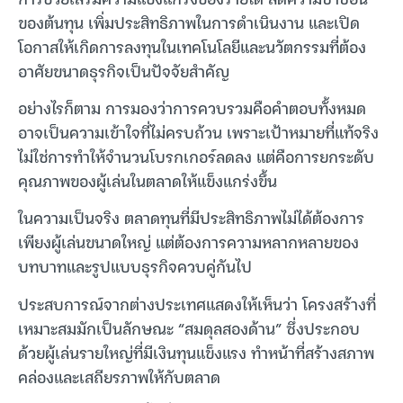
ของต้นทุน เพิ่มประสิทธิภาพในการดำเนินงาน และเปิด
โอกาสให้เกิดการลงทุนในเทคโนโลยีและนวัตกรรมที่ต้อง
อาศัยขนาดธุรกิจเป็นปัจจัยสำคัญ
อย่างไรก็ตาม การมองว่าการควบรวมคือคำตอบทั้งหมด
อาจเป็นความเข้าใจที่ไม่ครบถ้วน เพราะเป้าหมายที่แท้จริง
ไม่ใช่การทำให้จำนวนโบรกเกอร์ลดลง แต่คือการยกระดับ
คุณภาพของผู้เล่นในตลาดให้แข็งแกร่งขึ้น
ในความเป็นจริง ตลาดทุนที่มีประสิทธิภาพไม่ได้ต้องการ
เพียงผู้เล่นขนาดใหญ่ แต่ต้องการความหลากหลายของ
บทบาทและรูปแบบธุรกิจควบคู่กันไป
ประสบการณ์จากต่างประเทศแสดงให้เห็นว่า โครงสร้างที่
เหมาะสมมักเป็นลักษณะ “สมดุลสองด้าน” ซึ่งประกอบ
ด้วยผู้เล่นรายใหญ่ที่มีเงินทุนแข็งแรง ทำหน้าที่สร้างสภาพ
คล่องและเสถียรภาพให้กับตลาด