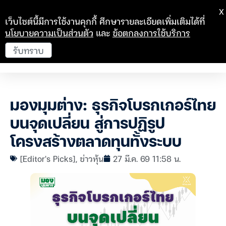
X
เว็บไซต์นี้มีการใช้งานคุกกี้ ศึกษารายละเอียดเพิ่มเติมได้ที่
นโยบายความเป็นส่วนตัว
และ
ข้อตกลงการใช้บริการ
รับทราบ
มองมุมต่าง: ธุรกิจโบรกเกอร์ไทย
บนจุดเปลี่ยน สู่การปฏิรูป
โครงสร้างตลาดทุนทั้งระบบ
[Editor's Picks]
,
ข่าวหุ้น
27 มี.ค. 69 11:58 น.