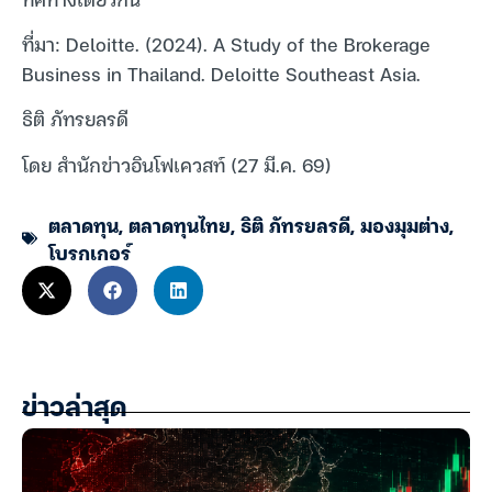
ที่มา: Deloitte. (2024). A Study of the Brokerage
Business in Thailand. Deloitte Southeast Asia.
ธิติ ภัทรยลรดี
โดย สำนักข่าวอินโฟเควสท์ (27 มี.ค. 69)
ตลาดทุน
,
ตลาดทุนไทย
,
ธิติ ภัทรยลรดี
,
มองมุมต่าง
,
โบรกเกอร์
ข่าวล่าสุด