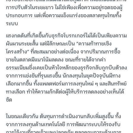
การปรับตัวในระยะยาว ไม่ใช่เพียงเพื่อความอยู่รอดของผู้
ประกอบการ แต่เพื่อความแข็งแกร่งของตลาดทุนไทยทั้ง
ระบบ
แรงกดดันที่เกิดขึ้นกับธุรกิจโบรกเกอร์ไม่ได้เป็นเพียงความ
ผันผวนระยะสั้น แต่มีลักษณะเป็น “ความท้าทายเชิง
โครงสร้าง” ที่สะสมมาอย่างต่อเนื่อง จากปริมาณการซื้อ
ขายในตลาดมีแนวโน้มลดลง ขณะที่รายได้จากค่า
ธรรมเนียมซึ่งเคยเป็นหัวใจหลักของธุรกิจกลับถูกบีบตัวลง
จากการแข่งขันที่รุนแรงขึ้น นักลงทุนในยุคปัจจุบันมีทาง
เลือกมากขึ้น ทั้งแพลตฟอร์มการลงทุนใหม่ ๆ และสินทรัพย์
ทางเลือก ทำให้ความภักดีต่อผู้ให้บริการลดลงอย่างเห็นได้
ชัด
ในขณะเดียวกัน ต้นทุนการดำเนินงานกลับเพิ่มสูงขึ้น ทั้ง
จากการลงทุนด้านเทคโนโลยี การพัฒนาระบบให้รองรับ
การใช้งานที่รวดเร็วและปลอดภัย ตลอดจนภาระด้านการ