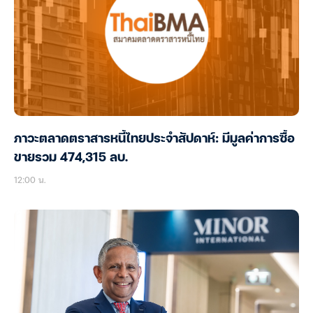
ภาวะตลาดตราสารหนี้ไทยประจำสัปดาห์: มีมูลค่าการซื้อ
ขายรวม 474,315 ลบ.
12:00 น.