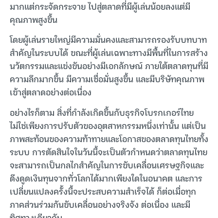
มากแต่กระจัดกระจาย ไปสู่ตลาดที่มีผู้เล่นน้อยลงแต่มี
คุณภาพสูงขึ้น
โดยผู้เล่นรายใหญ่มีความมั่นคงและสามารถรองรับบทบาท
สำคัญในระบบได้ ขณะที่ผู้เล่นเฉพาะทางมีพื้นที่ในการสร้าง
นวัตกรรมและแข่งขันอย่างมีเอกลักษณ์ ภายใต้ตลาดทุนที่มี
ความลึกมากขึ้น มีความเชื่อมั่นสูงขึ้น และมีบริษัทคุณภาพ
เข้าสู่ตลาดอย่างต่อเนื่อง
อย่างไรก็ตาม สิ่งที่กำลังเกิดขึ้นกับธุรกิจโบรกเกอร์ไทย
ไม่ใช่เพียงการปรับตัวของอุตสาหกรรมหนึ่งเท่านั้น แต่เป็น
ภาพสะท้อนของความท้าทายและโอกาสของตลาดทุนไทยทั้ง
ระบบ การตัดสินใจในวันนี้จะเป็นตัวกำหนดว่าตลาดทุนไทย
จะสามารถเป็นกลไกสำคัญในการขับเคลื่อนเศรษฐกิจและ
ดึงดูดเงินทุนจากทั่วโลกได้มากเพียงใดในอนาคต และการ
เปลี่ยนแปลงครั้งนี้จะประสบความสำเร็จได้ ก็ต่อเมื่อทุก
ภาคส่วนร่วมกันขับเคลื่อนอย่างจริงจัง ต่อเนื่อง และมี
ทิศทางเดียวกัน