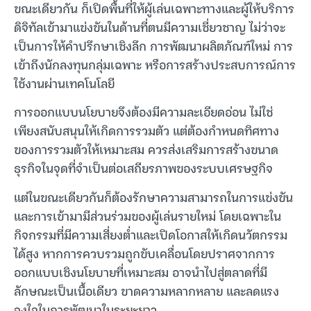
ขณะเดียวกัน ก็เปิดพื้นที่ให้ผู้เล่นเฉพาะทางและผู้ให้บริการ
ดิจิทัลเข้ามาแข่งขันในด้านที่ตนมีความเชี่ยวชาญ ไม่ว่าจะ
เป็นการให้คำปรึกษาเชิงลึก การพัฒนาผลิตภัณฑ์ใหม่ การ
เข้าถึงนักลงทุนกลุ่มเฉพาะ หรือการสร้างประสบการณ์การ
ใช้งานผ่านเทคโนโลยี
การออกแบบนโยบายจึงต้องมีความละเอียดอ่อน ไม่ใช่
เพียงสนับสนุนให้เกิดการรวมตัว แต่ต้องกำหนดทิศทาง
ของการรวมตัวให้เหมาะสม ควรส่งเสริมการสร้างขนาด
ธุรกิจในจุดที่จำเป็นต่อเสถียรภาพของระบบเศรษฐกิจ
แต่ในขณะเดียวกันก็ต้องรักษาความสามารถในการแข่งขัน
และการเข้ามามีส่วนร่วมของผู้เล่นรายใหม่ โดยเฉพาะใน
กิจกรรมที่มีความเสี่ยงต่ำและเปิดโอกาสให้เกิดนวัตกรรม
ได้สูง หากการควบรวมถูกขับเคลื่อนโดยปราศจากการ
ออกแบบเชิงนโยบายที่เหมาะสม อาจนำไปสู่ตลาดที่มี
ลักษณะเป็นเนื้อเดียว ขาดความหลากหลาย และลดแรง
จูงใจในการพัฒนาในระยะยาว