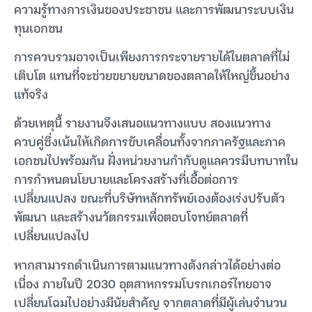
ความรู้ทางการเงินของประชาชน และการพัฒนาระบบเงิน
ทุนเอกชน
การควบรวมอาจเป็นเพียงการกระจายรายได้ในตลาดที่ไม่
เติบโต แทนที่จะช่วยขยายขนาดของตลาดให้ใหญ่ขึ้นอย่าง
แท้จริง
ด้วยเหตุนี้ รายงานจึงเสนอแนวทางแบบ สองแนวทาง
ควบคู่ซึ่งเน้นให้เกิดการขับเคลื่อนทั้งจากภาครัฐและภาค
เอกชนไปพร้อมกัน ฝั่งหน่วยงานกำกับดูแลควรมีบทบาทใน
การกำหนดนโยบายและโครงสร้างที่เอื้อต่อการ
เปลี่ยนแปลง ขณะที่บริษัทหลักทรัพย์เองต้องเร่งปรับตัว
พัฒนา และสร้างนวัตกรรมเพื่อตอบโจทย์ตลาดที่
เปลี่ยนแปลงไป
หากสามารถดำเนินการตามแนวทางดังกล่าวได้อย่างต่อ
เนื่อง ภายในปี 2030 อุตสาหกรรมโบรกเกอร์ไทยอาจ
เปลี่ยนโฉมไปอย่างมีนัยสำคัญ จากตลาดที่มีผู้เล่นจำนวน