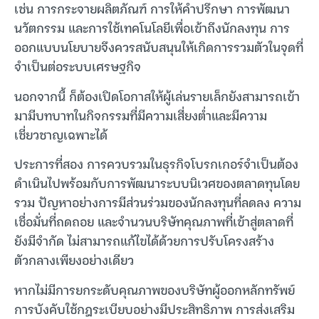
เช่น การกระจายผลิตภัณฑ์ การให้คำปรึกษา การพัฒนา
นวัตกรรม และการใช้เทคโนโลยีเพื่อเข้าถึงนักลงทุน การ
ออกแบบนโยบายจึงควรสนับสนุนให้เกิดการรวมตัวในจุดที่
จำเป็นต่อระบบเศรษฐกิจ
นอกจากนี้ ก็ต้องเปิดโอกาสให้ผู้เล่นรายเล็กยังสามารถเข้า
มามีบทบาทในกิจกรรมที่มีความเสี่ยงต่ำและมีความ
เชี่ยวชาญเฉพาะได้
ประการที่สอง การควบรวมในธุรกิจโบรกเกอร์จำเป็นต้อง
ดำเนินไปพร้อมกับการพัฒนาระบบนิเวศของตลาดทุนโดย
รวม ปัญหาอย่างการมีส่วนร่วมของนักลงทุนที่ลดลง ความ
เชื่อมั่นที่ถดถอย และจำนวนบริษัทคุณภาพที่เข้าสู่ตลาดที่
ยังมีจำกัด ไม่สามารถแก้ไขได้ด้วยการปรับโครงสร้าง
ตัวกลางเพียงอย่างเดียว
หากไม่มีการยกระดับคุณภาพของบริษัทผู้ออกหลักทรัพย์
การบังคับใช้กฎระเบียบอย่างมีประสิทธิภาพ การส่งเสริม