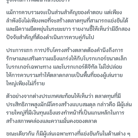
แม้การควบรวมจะเป็นส่วนสำคัญของคำตอบ แต่เพียง
ลำพังยังไม่เพียงพอที่จะสร้างตลาดทุนที่สามารถแข่งขันได้
และมีความยืดหยุ่นในระยะยาว รายงานชี้ให้เห็นว่ามีอีกสอง
ปัจจัยสำคัญที่ต้องดำเนินการควบคู่กันไป
ประการแรก การปรับโครงสร้างตลาดต้องคำนึงถึงการ
รักษาและเสริมความแข็งแกร่งให้กับโบรกเกอร์ขนาดเล็ก
โบรกเกอร์เฉพาะทาง และโบรกเกอร์ดิจิทัล ไม่ใช่ปล่อย
ให้การควบรวมทำให้ตลาดกลายเป็นพื้นที่ของผู้เล่นราย
ใหญ่เพียงไม่กี่ราย
ตัวอย่างจากต่างประเทศสะท้อนให้เห็นว่า ตลาดทุนที่มี
ประสิทธิภาพสูงมักมีโครงสร้างแบบสมดุล กล่าวคือ มีผู้เล่น
รายใหญ่ที่มีเงินทุนแข็งแรงทำหน้าที่เป็นแกนหลักในการ
สร้างสภาพคล่องและความมั่นคงของตลาด
ขณะเดียวกัน ก็มีผู้เล่นเฉพาะทางที่แข่งขันกันในด้านต่าง ๆ