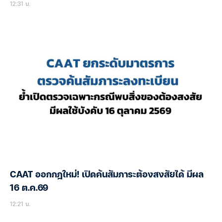
12:31 น.
CAAT ออกกฎใหม่! เปิดค้นสัมภาระต้องสงสัยได้ มีผล
16 ต.ค.69
12:21 น.