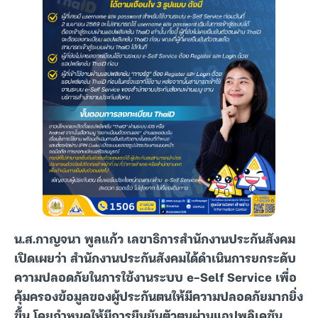
น.ส.กาญจนา พูลแก้ว เลขาธิการสำนักงานประกันสังคม
เปิดเผยว่า สำนักงานประกันสังคมได้ดำเนินการยกระดับ
ความปลอดภัยในการใช้งานระบบ e-Self Service เพื่อ
คุ้มครองข้อมูลของผู้ประกันตนให้มีความปลอดภัยมากยิ่ง
ขึ้น โดยกำหนดให้มีการยืนยันตัวตนผ่านแอปพลิเคชัน