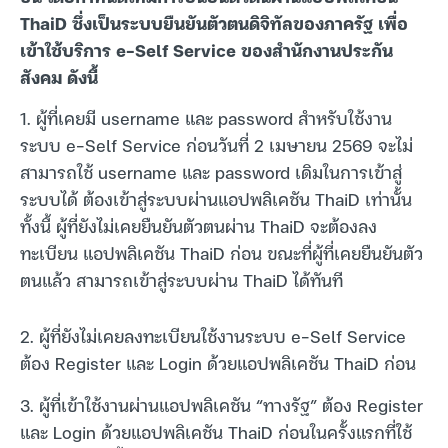
ThaiD ซึ่งเป็นระบบยืนยันตัวตนดิจิทัลของภาครัฐ เพื่อ
เข้าใช้บริการ e-Self Service ของสำนักงานประกัน
สังคม ดังนี้
1. ผู้ที่เคยมี username และ password สำหรับใช้งาน
ระบบ e-Self Service ก่อนวันที่ 2 เมษายน 2569 จะไม่
สามารถใช้ username และ password เดิมในการเข้าสู่
ระบบได้ ต้องเข้าสู่ระบบผ่านแอปพลิเคชัน ThaiD เท่านั้น
ทั้งนี้ ผู้ที่ยังไม่เคยยืนยันตัวตนผ่าน ThaiD จะต้องลง
ทะเบียน แอปพลิเคชัน ThaiD ก่อน ขณะที่ผู้ที่เคยยืนยันตัว
ตนแล้ว สามารถเข้าสู่ระบบผ่าน ThaiD ได้ทันที
2. ผู้ที่ยังไม่เคยลงทะเบียนใช้งานระบบ e-Self Service
ต้อง Register และ Login ด้วยแอปพลิเคชัน ThaiD ก่อน
3. ผู้ที่เข้าใช้งานผ่านแอปพลิเคชัน “ทางรัฐ” ต้อง Register
และ Login ด้วยแอปพลิเคชัน ThaiD ก่อนในครั้งแรกที่ใช้