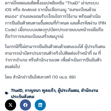
ดาวน์โหลดและติดตั้งแอปพลิเคชัน “ThaiD” ผ่านระบบ
iOS หรือ Android จากนั้นเลือกเมนู “ลงทะเบียนด้วย
ตนเอง” อ่านและยอมรับเงื่อนไขการใช้งาน พร้อมดำเนิน
การยืนยันตัวตนตามขั้นตอนที่กำหนด และตั้งรหัสผ่าน (PIN
Code) เมื่อระบบแสดงรูปบัตรประชาชนบนหน้าจอมือถือ
ถือว่าการลงทะเบียนเสร็จสมบูรณ์
ในกรณีที่ไม่สามารถยืนยันตัวตนด้วยตนเองได้ ผู้ประกันตน
สามารถนำบัตรประชาชนตัวจริงไปติดต่อเจ้าหน้าที่ ณ ที่
ว่าการอำเภอ หรือสำนักงานเขต เพื่อดำเนินการยืนยันตัว
ตนต่อไป
โดย สำนักข่าวอินโฟเควสท์ (10 เม.ย. 69)
ThaID
,
กาญจนา พูลแก้ว
,
ผู้ประกันตน
,
สำนักงาน
ประกันสังคม