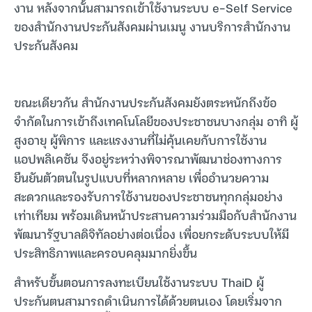
งาน หลังจากนั้นสามารถเข้าใช้งานระบบ e-Self Service
ของสำนักงานประกันสังคมผ่านเมนู งานบริการสำนักงาน
ประกันสังคม
ขณะเดียวกัน สำนักงานประกันสังคมยังตระหนักถึงข้อ
จำกัดในการเข้าถึงเทคโนโลยีของประชาชนบางกลุ่ม อาทิ ผู้
สูงอายุ ผู้พิการ และแรงงานที่ไม่คุ้นเคยกับการใช้งาน
แอปพลิเคชัน จึงอยู่ระหว่างพิจารณาพัฒนาช่องทางการ
ยืนยันตัวตนในรูปแบบที่หลากหลาย เพื่ออำนวยความ
สะดวกและรองรับการใช้งานของประชาชนทุกกลุ่มอย่าง
เท่าเทียม พร้อมเดินหน้าประสานความร่วมมือกับสำนักงาน
พัฒนารัฐบาลดิจิทัลอย่างต่อเนื่อง เพื่อยกระดับระบบให้มี
ประสิทธิภาพและครอบคลุมมากยิ่งขึ้น
สำหรับขั้นตอนการลงทะเบียนใช้งานระบบ ThaiD ผู้
ประกันตนสามารถดำเนินการได้ด้วยตนเอง โดยเริ่มจาก