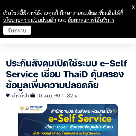
X
เว็บไซต์นี้มีการใช้งานคุกกี้ ศึกษารายละเอียดเพิ่มเติมได้ที่
นโยบายความเป็นส่วนตัว
และ
ข้อตกลงการใช้บริการ
รับทราบ
ประกันสังคมเปิดใช้ระบบ e-Self
Service เชื่อม ThaiD คุ้มครอง
ข้อมูลเพิ่มความปลอดภัย
ข่าวทั่วไป
10 เม.ย. 69 11:32 น.