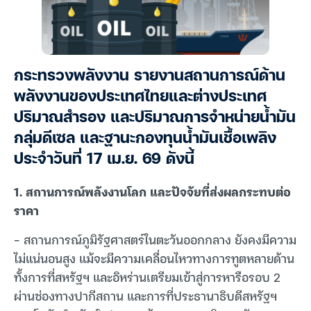
กระทรวงพลังงาน รายงานสถานการณ์ด้าน
พลังงานของประเทศไทยและต่างประเทศ
ปริมาณสำรอง และปริมาณการจำหน่ายน้ำมัน
กลุ่มดีเซล และฐานะกองทุนน้ำมันเชื้อเพลิง
ประจำวันที่ 17 เม.ย. 69 ดังนี้
1. สถานการณ์พลังงานโลก และปัจจัยที่ส่งผลกระทบต่อ
ราคา
– สถานการณ์ภูมิรัฐศาสตร์ในตะวันออกกลาง ยังคงมีความ
ไม่แน่นอนสูง แม้จะมีความเคลื่อนไหวทางการทูตหลายด้าน
ทั้งการที่สหรัฐฯ และอิหร่านเตรียมเข้าสู่การหารือรอบ 2
ผ่านช่องทางปากีสถาน และการที่ประธานาธิบดีสหรัฐฯ