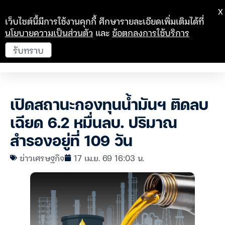
X
เว็บไซต์นี้มีการใช้งานคุกกี้ ศึกษารายละเอียดเพิ่มเติมได้ที่
นโยบายความเป็นส่วนตัว
และ
ข้อตกลงการใช้บริการ
รับทราบ
เปิดสถานะกองทุนน้ำมันฯ ติดลบ
เฉียด 6.2 หมื่นลบ. ปริมาณ
สำรองอยู่ที่ 109 วัน
ข่าวเศรษฐกิจ
17 เม.ย. 69 16:03 น.