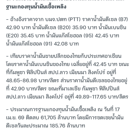
ฐานะกองทุนน้ำมันเชื้อเพลิง
– อ้างอิงราคาจาก บมจ.ปตท (PTT) ราคาน้ำมันดีเซล (B7)
42.90 บาท น้ำมันดีเซล (B20) 35.90 บาท น้ำมันเบนซิน
(E20) 35.45 บาท น้ำมันแก๊สโซฮอล (95) 42.45 บาท
น้ำมันแก๊สโซฮอล (91) 42.08 บาท
– เทียบราคาน้ำมันขายปลีกของไทยกับประเทศอาเซียน
โดยราคาน้ำมันเบนซินของไทย เฉลี่ยอยู่ที่ 42.45 บาท ขณะ
ที่กัมพูชา ฟิลิปปินส์ สปป.ลาว เมียนมา สิงคโปร์ อยู่ที่
48.65-86.98 บาท/ลิตร ส่วนราคาน้ำมันดีเซลของไทยอยู่
ที่ 42.90 บาท/ลิตร ขณะที่มาเลเซีย กัมพูชา ฟิลิปปินส์
สปป.ลาว เมียนมา สิงคโปร์ อยู่ที่ 49.89-117.65 บาท/ลิตร
– ประมาณการฐานะกองทุนน้ำมันเชื้อเพลิง ณ วันที่ 17
เม.ย. 69 ติดลบ 61,705 ล้านบาท โดยมีการชดเชยน้ำมัน
ดีเซลวันละประมาณ 185.76 ล้านบาท