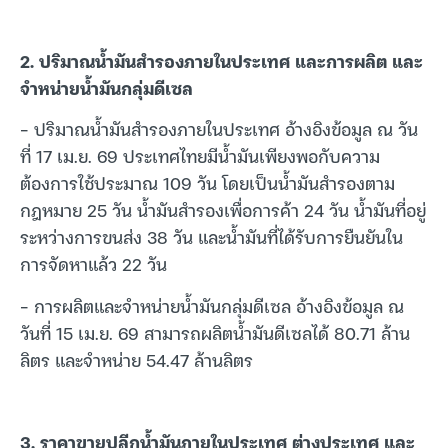
2. ปริมาณน้ำมันสำรองภายในประเทศ และการผลิต และ
จำหน่ายน้ำมันกลุ่มดีเซล
– ปริมาณน้ำมันสำรองภายในประเทศ อ้างอิงข้อมูล ณ วัน
ที่ 17 เม.ย. 69 ประเทศไทยมีน้ำมันเพียงพอกับความ
ต้องการใช้ประมาณ 109 วัน โดยเป็นน้ำมันสำรองตาม
กฎหมาย 25 วัน น้ำมันสำรองเพื่อการค้า 24 วัน น้ำมันที่อยู่
ระหว่างการขนส่ง 38 วัน และน้ำมันที่ได้รับการยืนยันใน
การจัดหาแล้ว 22 วัน
– การผลิตและจำหน่ายน้ำมันกลุ่มดีเซล อ้างอิงข้อมูล ณ
วันที่ 15 เม.ย. 69 สามารถผลิตน้ำมันดีเซลได้ 80.71 ล้าน
ลิตร และจำหน่าย 54.47 ล้านลิตร
3. ราคาขายปลีกน้ำมันภายในประเทศ ต่างประเทศ และ