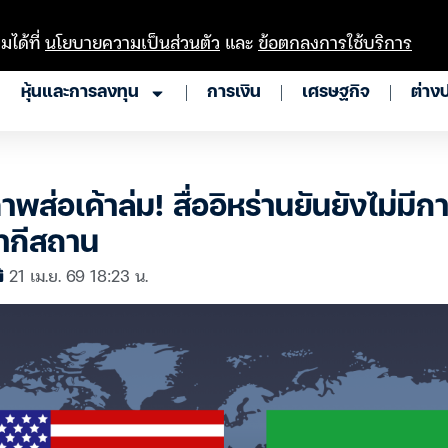
มได้ที่
นโยบายความเป็นส่วนตัว
และ
ข้อตกลงการใช้บริการ
หุ้นและการลงทุน
การเงิน
เศรษฐกิจ
ต่าง
าพส่อเค้าล่ม! สื่ออิหร่านยันยังไม่มีก
ากีสถาน
21 เม.ย. 69 18:23 น.