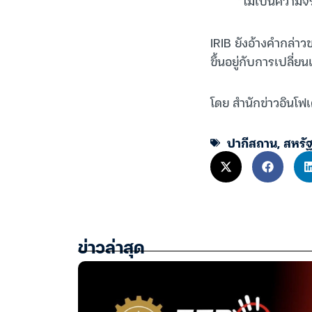
“ไม่เป็นความจร
IRIB ยังอ้างคำกล่าวข
ขึ้นอยู่กับการเปลี
โดย สำนักข่าวอินโฟเ
ปากีสถาน
,
สหรั
ข่าวล่าสุด