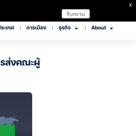
X
รับทราบ
ประเทศ
การเมือง
ธุรกิจ
About
ารส่งคณะผู้