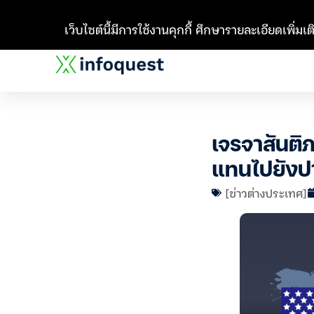
เว็บไซต์นี้มีการใช้งานคุกกี้ ศึกษารายละเอียดเพิ่มเติ
เจรจาสันติภ
แทนไปยังป
[ข่าวต่างประเทศ]