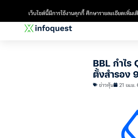
เว็บไซต์นี้มีการใช้งานคุกกี้ ศึกษารายละเอียดเพิ่มเติ
BBL กำไร Q
ตั้งสำรอง 
ข่าวหุ้น
21 เม.ย.