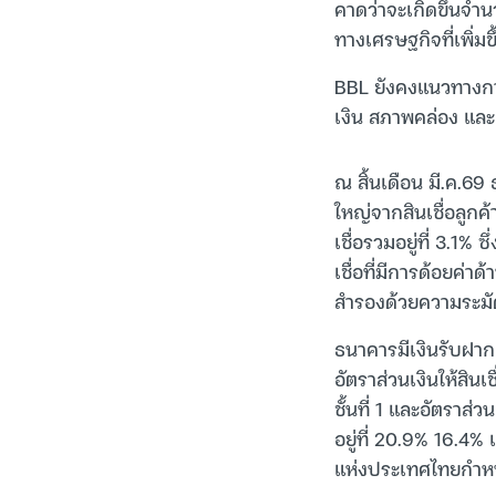
คาดว่าจะเกิดขึ้นจำ
ทางเศรษฐกิจที่เพิ่มขึ
BBL ยังคงแนวทางกา
เงิน สภาพคล่อง และเ
ณ สิ้นเดือน มี.ค.69 
ใหญ่จากสินเชื่อลูกค้
เชื่อรวมอยู่ที่ 3.1% 
เชื่อที่มีการด้อยค่า
สำรองด้วยความระมั
ธนาคารมีเงินรับฝาก 
อัตราส่วนเงินให้สินเ
ชั้นที่ 1 และอัตราส่
อยู่ที่ 20.9% 16.4% 
แห่งประเทศไทยกำ