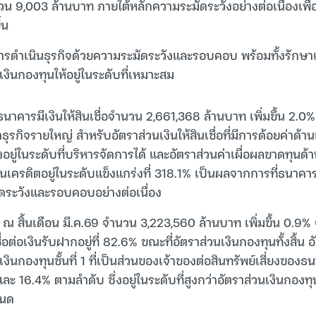
นวน 9,003 ล้านบาท ภายใต้หลักความระมัดระวังอย่างต่อเนื่องเพ
้น
รดำเนินธุรกิจด้วยความระมัดระวังและรอบคอบ พร้อมทั้งรักษ
งินกองทุนให้อยู่ในระดับที่เหมาะสม
ธนาคารมีเงินให้สินเชื่อจำนวน 2,661,368 ล้านบาท เพิ่มขึ้น 2.0%
าธุรกิจรายใหญ่ สำหรับอัตราส่วนเงินให้สินเชื่อที่มีการด้อยค่าด้าน
ซึ่งอยู่ในระดับที่บริหารจัดการได้ และอัตราส่วนค่าเผื่อผลขาดทุนด้
ด้านเครดิตอยู่ในระดับแข็งแกร่งที่ 318.1% เป็นผลจากการที่ธนาคา
ดระวังและรอบคอบอย่างต่อเนื่อง
ณ สิ้นเดือน มี.ค.69 จำนวน 3,223,560 ล้านบาท เพิ่มขึ้น 0.9% 
ชื่อต่อเงินรับฝากอยู่ที่ 82.6% ขณะที่อัตราส่วนเงินกองทุนทั้งสิ้น
วนเงินกองทุนชั้นที่ 1 ที่เป็นส่วนของเจ้าของต่อสินทรัพย์เสี่ยงขอ
และ 16.4% ตามลำดับ ซึ่งอยู่ในระดับที่สูงกว่าอัตราส่วนเงินกองทุ
หนด