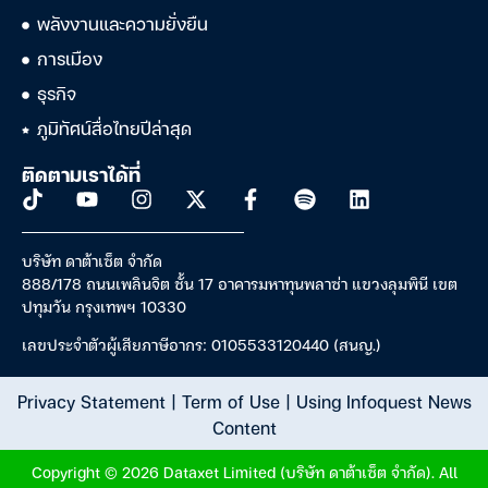
พลังงานและความยั่งยืน
การเมือง
ธุรกิจ
ภูมิทัศน์สื่อไทยปีล่าสุด
ติดตามเราได้ที่
บริษัท ดาต้าเซ็ต จำกัด
888/178 ถนนเพลินจิต ชั้น 17 อาคารมหาทุนพลาซ่า แขวงลุมพินี เขต
ปทุมวัน กรุงเทพฯ 10330
เลขประจำตัวผู้เสียภาษีอากร: 0105533120440 (สนญ.)
Privacy Statement
|
Term of Use
|
Using Infoquest News
Content
Copyright © 2026 Dataxet Limited (บริษัท ดาต้าเซ็ต จำกัด). All