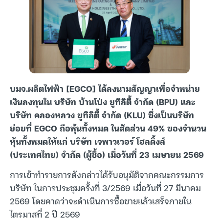
บมจ.ผลิตไฟฟ้า [EGCO] ได้ลงนามสัญญาเพื่อจำหน่าย
เงินลงทุนใน บริษัท บ้านโป่ง ยูทิลิตี้ จำกัด (BPU) และ
บริษัท คลองหลวง ยูทิลิตี้ จำกัด (KLU) ซึ่งเป็นบริษัท
ย่อยที่ EGCO ถือหุ้นทั้งหมด ในสัดส่วน 49% ของจำนวน
หุ้นทั้งหมดให้แก่ บริษัท เจพาวเวอร์ โฮลดิ้งส์
(ประเทศไทย) จำกัด (ผู้ซื้อ) เมื่อวันที่ 23 เมษายน 2569
การเข้าทำรายการดังกล่าวได้รับอนุมัติจากคณะกรรมการ
บริษัท ในการประชุมครั้งที่ 3/2569 เมื่อวันที่ 27 มีนาคม
2569 โดยคาดว่าจะดำเนินการซื้อขายแล้วเสร็จภายใน
ไตรมาสที่ 2 ปี 2569