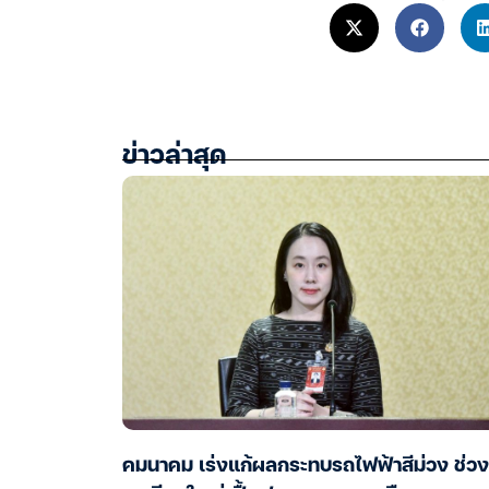
ข่าวล่าสุด
คมนาคม เร่งแก้ผลกระทบรถไฟฟ้าสีม่วง ช่วง