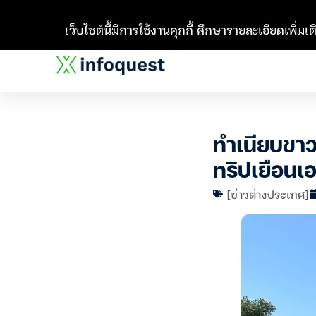
เว็บไซต์นี้มีการใช้งานคุกกี้ ศึกษารายละเอียดเพิ่มเติ
ทำเนียบขาว
ทริปเยือนเอเ
[ข่าวต่างประเทศ]