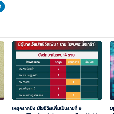
เหตุกราดยิง เสียชีวิตเพิ่มเป็นรายที่ 9
Op