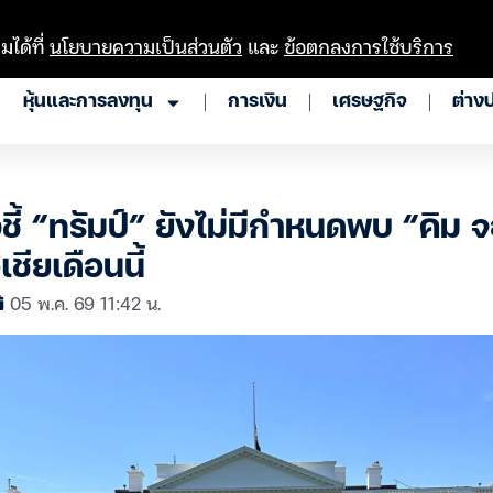
มได้ที่
นโยบายความเป็นส่วนตัว
และ
ข้อตกลงการใช้บริการ
หุ้นและการลงทุน
การเงิน
เศรษฐกิจ
ต่าง
ชี้ “ทรัมป์” ยังไม่มีกำหนดพบ “คิม 
ชียเดือนนี้
05 พ.ค. 69 11:42 น.