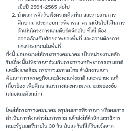
เมื่อปี 2564-2565 ต่อไป
นำผลการจัดรับฟังความคิดเห็น และรายงานการ
ศึกษา มาประกอบการพิจารณาความเป็นไปได้ในการ
ดำเนินโครงการแลนด์บริดจ์ต่อไป ทั้งนี้ ต้อง
สอดคล้องกับศักยภาพของพื้นที่ และความต้องการ
ของประชาชนในพื้นที่
ทั้งนี้ มอบหมายให้กระทรวงคมนาคม เป็นหน่วยงานหลัก
รับเรื่องนี้ไปพิจารณาร่วมกับกระทรวงทรัพยากรธรรมชาติ
และสิ่งแวดล้อม กระทรวงมหาดไทย สำนักงานสภา
พัฒนาการเศรษฐกิจและสังคมแห่งชาติ และหน่วยงานที่
เกี่ยวข้อง เพื่อศึกษาแนวทางและความเหมาะสมของข้อ
เสนอแนะดังกล่าว
โดยให้กระทรวงคมนาคม สรุปผลการพิจารณา หรือผลการ
ดำเนินการดังกล่าวในภาพรวม แล้วส่งให้สำนักเลขาธิการ
คณะรัฐมนตรีภายใน 30 วัน นับแต่วันที่ได้รับแจ้งจาก