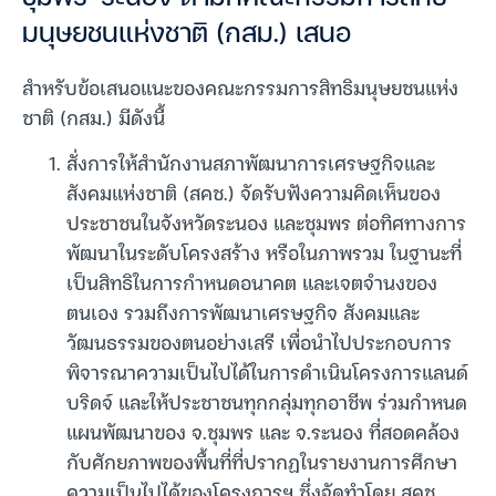
มนุษยชนแห่งชาติ (กสม.) เสนอ
สำหรับข้อเสนอแนะของคณะกรรมการสิทธิมนุษยชนแห่ง
ชาติ (กสม.) มีดังนี้
สั่งการให้สำนักงานสภาพัฒนาการเศรษฐกิจและ
สังคมแห่งชาติ (สคช.) จัดรับฟังความคิดเห็นของ
ประชาชนในจังหวัดระนอง และชุมพร ต่อทิศทางการ
พัฒนาในระดับโครงสร้าง หรือในภาพรวม ในฐานะที่
เป็นสิทธิในการกำหนดอนาคต และเจตจำนงของ
ตนเอง รวมถึงการพัฒนาเศรษฐกิจ สังคมและ
วัฒนธรรมของตนอย่างเสรี เพื่อนำไปประกอบการ
พิจารณาความเป็นไปได้ในการดำเนินโครงการแลนด์
บริดจ์ และให้ประชาชนทุกกลุ่มทุกอาชีพ ร่วมกำหนด
แผนพัฒนาของ จ.ชุมพร และ จ.ระนอง ที่สอดคล้อง
กับศักยภาพของพื้นที่ที่ปรากฏในรายงานการศึกษา
ความเป็นไปได้ของโครงการฯ ซึ่งจัดทำโดย สคช.