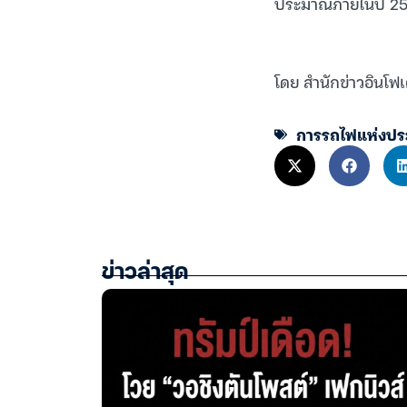
ประมาณภายในปี 25
โดย สำนักข่าวอินโฟเ
การรถไฟแห่งปร
ข่าวล่าสุด