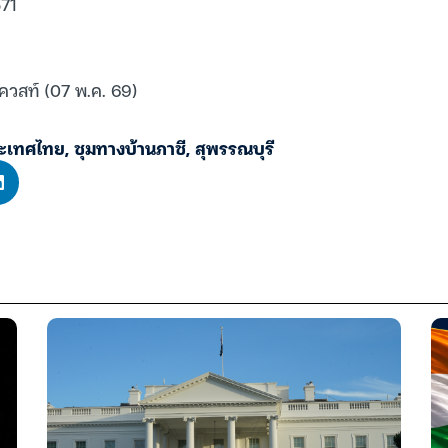
71
ควสท์ (07 พ.ค. 69)
ะเทศไทย
,
ชุมทางบ้านภาชี
,
สุพรรณบุรี