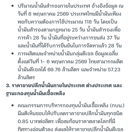
ปริมาณน้ำมันสำรองภายในประเทศ อ้างอิงข้อมูล ณ
วันที่ 8 พฤษภาคม 2569 ประเทศไทยมีน้ำมันเพียง
พอกับความต้องการใช้ประมาณ 118 วัน โดยเป็น
น้ำมันสำรองตามกฎหมาย 25 วัน น้ำมันสำรองเพื่อ
การค้า 28 วัน น้ำมันที่อยู่ระหว่างการขนส่ง 37 วัน
และน้ำมันที่ได้รับการยืนยันในการจัดหาแล้ว 28 วัน
การผลิตและจำหน่ายน้ำมันกลุ่มดีเซล ข้อมูลเฉลี่ย
ตั้งแต่วันที่ 1- 6 พฤษภาคม 2569 ไทยสามารถผลิต
น้ำมันดีเซลได้ 69.76 ล้านลิตร และจำหน่าย 57.23
ล้านลิตร
3. ราคาขายปลีกน้ำมันภายในประเทศ ต่างประเทศ และ
ฐานะกองทุนน้ำมันเชื้อเพลิง
คณะกรรมการบริหารกองทุนน้ำมันเชื้อเพลิง (กบน.)
มีมติเห็นชอบให้ปรับลดราคาขายปลีกน้ำมันทุกชนิด
0.85 บาทต่อลิตร เพื่อสะท้อนราคาตลาดโลกที่มี
ทิศทางอ่อนตัวลง ส่งผลให้ราคาขายปลีกน้ำมันดีเซล