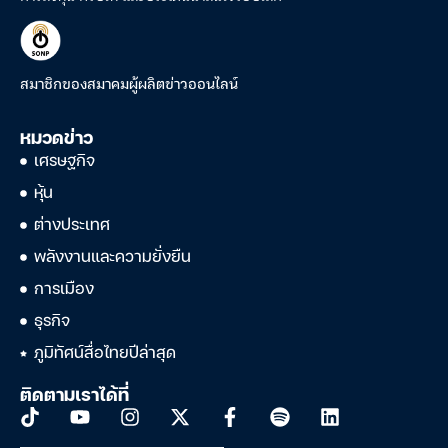
สมาชิกของสมาคมผู้ผลิตข่าวออนไลน์
หมวดข่าว
เศรษฐกิจ
หุ้น
ต่างประเทศ
พลังงานและความยั่งยืน
การเมือง
ธุรกิจ
ภูมิทัศน์สื่อไทยปีล่าสุด
ติดตามเราได้ที่