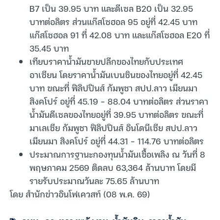
B7 เป็น 39.95 บาท และดีเซล B20 เป็น 32.95
บาทต่อลิตร ส่วนแก๊สโซฮอล 95 อยู่ที่ 42.45 บาท
แก๊สโซฮอล 91 ที่ 42.08 บาท และแก๊สโซฮอล E20 ที่
35.45 บาท
เทียบราคาน้ำมันขายปลีกของไทยกับประเทศ
อาเซียน โดยราคาน้ำมันเบนซินของไทยอยู่ที่ 42.45
บาท ขณะที่ ฟิลิปปินส์ กัมพูชา สปป.ลาว เมียนมา
สิงคโปร์ อยู่ที่ 45.19 – 88.04 บาทต่อลิตร ส่วนราคา
น้ำมันดีเซลของไทยอยู่ที่ 39.95 บาทต่อลิตร ขณะที่
มาเลเซีย กัมพูชา ฟิลิปปินส์ อินโดนีเซีย สปป.ลาว
เมียนมา สิงคโปร์ อยู่ที่ 44.31 – 114.76 บาทต่อลิตร
ประมาณการฐานะกองทุนน้ำมันเชื้อเพลิง ณ วันที่ 8
พฤษภาคม 2569 ติดลบ 63,364 ล้านบาท โดยมี
รายรับประมาณวันละ 75.65 ล้านบาท
โดย สำนักข่าวอินโฟเควสท์ (08 พ.ค. 69)