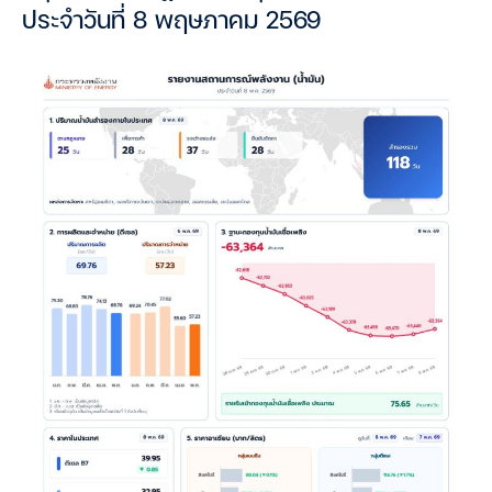
ประจำวันที่ 8 พฤษภาคม 2569