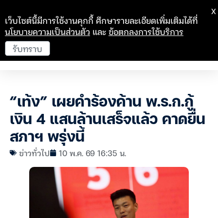
X
เว็บไซต์นี้มีการใช้งานคุกกี้ ศึกษารายละเอียดเพิ่มเติมได้ที่
นโยบายความเป็นส่วนตัว
และ
ข้อตกลงการใช้บริการ
รับทราบ
“เท้ง” เผยคำร้องค้าน พ.ร.ก.กู้
เงิน 4 แสนล้านเสร็จแล้ว คาดยื่น
สภาฯ พรุ่งนี้
ข่าวทั่วไป
10 พ.ค. 69 16:35 น.