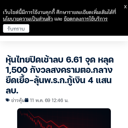
X
เว็บไซต์นี้มีการใช้งานคุกกี้ ศึกษารายละเอียดเพิ่มเติมได้ที่
นโยบายความเป็นส่วนตัว
และ
ข้อตกลงการใช้บริการ
รับทราบ
หุ้นไทยปิดเช้าลบ 6.61 จุด หลุด
1,500 กังวลสงครามตอ.กลาง
ยืดเยื้อ-ลุ้นพ.ร.ก.กู้เงิน 4 แสน
ลบ.
ข่าวหุ้น
11 พ.ค. 69 12:46 น.