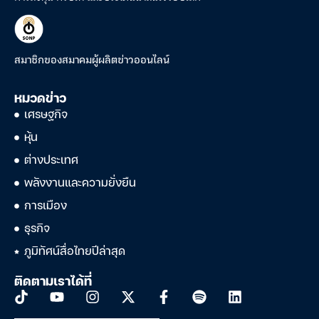
สมาชิกของสมาคมผู้ผลิตข่าวออนไลน์
หมวดข่าว
เศรษฐกิจ
หุ้น
ต่างประเทศ
พลังงานและความยั่งยืน
การเมือง
ธุรกิจ
ภูมิทัศน์สื่อไทยปีล่าสุด
ติดตามเราได้ที่