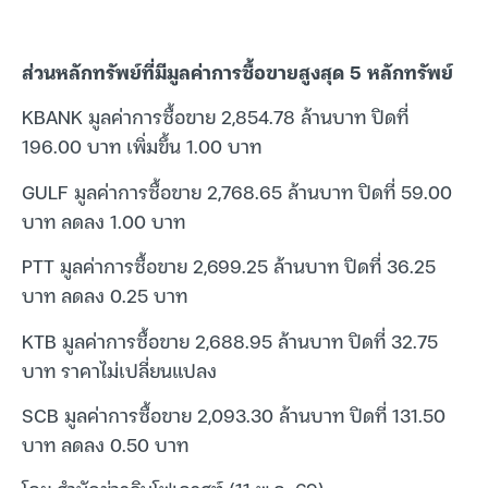
ส่วนหลักทรัพย์ที่มีมูลค่าการซื้อขายสูงสุด 5 หลักทรัพย์
KBANK มูลค่าการซื้อขาย 2,854.78 ล้านบาท ปิดที่
196.00 บาท เพิ่มขึ้น 1.00 บาท
GULF มูลค่าการซื้อขาย 2,768.65 ล้านบาท ปิดที่ 59.00
บาท ลดลง 1.00 บาท
PTT มูลค่าการซื้อขาย 2,699.25 ล้านบาท ปิดที่ 36.25
บาท ลดลง 0.25 บาท
KTB มูลค่าการซื้อขาย 2,688.95 ล้านบาท ปิดที่ 32.75
บาท ราคาไม่เปลี่ยนแปลง
SCB มูลค่าการซื้อขาย 2,093.30 ล้านบาท ปิดที่ 131.50
บาท ลดลง 0.50 บาท