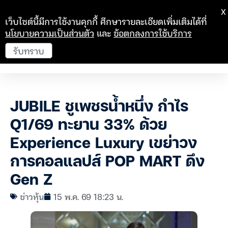
X
เว็บไซต์นี้มีการใช้งานคุกกี้ ศึกษารายละเอียดเพิ่มเติมได้ที่
นโยบายความเป็นส่วนตัว
และ
ข้อตกลงการใช้บริการ
รับทราบ
JUBILE ชูเพชรน้ำหนึ่ง กำไร
Q1/69 ทะยาน 33% ด้วย
Experience Luxury เขย่าวง
การคอลแลปส์ POP MART ดึง
Gen Z
ข่าวหุ้น
15 พ.ค. 69 18:23 น.