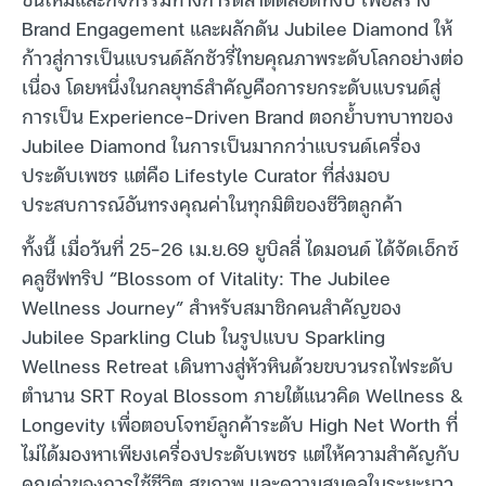
Brand Engagement และผลักดัน Jubilee Diamond ให้
ก้าวสู่การเป็นแบรนด์ลักชัวรี่ไทยคุณภาพระดับโลกอย่างต่อ
เนื่อง โดยหนึ่งในกลยุทธ์สำคัญคือการยกระดับแบรนด์สู่
การเป็น Experience-Driven Brand ตอกย้ำบทบาทของ
Jubilee Diamond ในการเป็นมากกว่าแบรนด์เครื่อง
ประดับเพชร แต่คือ Lifestyle Curator ที่ส่งมอบ
ประสบการณ์อันทรงคุณค่าในทุกมิติของชีวิตลูกค้า
ทั้งนี้ เมื่อวันที่ 25-26 เม.ย.69 ยูบิลลี่ ไดมอนด์ ได้จัดเอ็กซ์
คลูซีฟทริป “Blossom of Vitality: The Jubilee
Wellness Journey” สำหรับสมาชิกคนสำคัญของ
Jubilee Sparkling Club ในรูปแบบ Sparkling
Wellness Retreat เดินทางสู่หัวหินด้วยขบวนรถไฟระดับ
ตำนาน SRT Royal Blossom ภายใต้แนวคิด Wellness &
Longevity เพื่อตอบโจทย์ลูกค้าระดับ High Net Worth ที่
ไม่ได้มองหาเพียงเครื่องประดับเพชร แต่ให้ความสำคัญกับ
คุณค่าของการใช้ชีวิต สุขภาพ และความสมดุลในระยะยาว