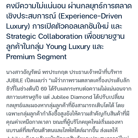
คงมีความไม่แน่นอน ผ่านกลยุทธ์การตลาด
เชิงประสบการณ์ (Experience-Driven
Luxury) การเปิดตัวคอลเลกชันใหม่ และ
Strategic Collaboration เพื่อขยายฐาน
ลูกค้าในกลุ่ม Young Luxury และ
Premium Segment
นางสาวอัญรัตน์ พรประกฤต ประธานเจ้าหน้าที่บริหาร
JUBILE เปิดเผยว่า “แม้ว่าภาพรวมตลาดเครื่องประดับลัก
ชัวรี่ในช่วงต้นปี 69 ได้รับผลกระทบต่อความไม่แน่นอนจาก
สภาวะเศรษฐกิจ แต่ Jubilee Diamond ได้ปรับเปลี่ยน
กลยุทธ์และมองหากลุ่มลูกค้าที่ยังสามารถเติบโตได้ โดย
เฉพาะกลุ่มลูกค้ากำลังซื้อสูงยังให้ความสำคัญกับสินค้าที่มี
คุณค่าเหนือกาลเวลา ขณะที่ผู้บริโภคยุคใหม่เริ่มมองหา
แบรนด์ที่สะท้อนตัวตนและไลฟ์สไตล์มากขึ้น ส่งผลให้