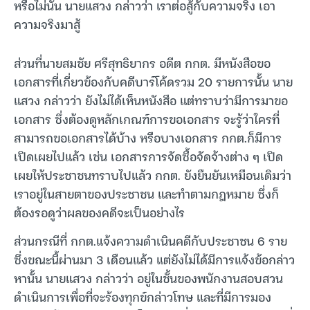
หรือไม่นั้น นายแสวง กล่าวว่า เราต่อสู้กับความจริง เอา
ความจริงมาสู้
ส่วนที่นายสมชัย ศรีสุทธิยากร อดีต กกต. มีหนังสือขอ
เอกสารที่เกี่ยวข้องกับคดีบาร์โค้ดรวม 20 รายการนั้น นาย
แสวง กล่าวว่า ยังไม่ได้เห็นหนังสือ แต่ทราบว่ามีการมาขอ
เอกสาร ซึ่งต้องดูหลักเกณฑ์การขอเอกสาร จะรู้ว่าใครที่
สามารถขอเอกสารได้บ้าง หรือบางเอกสาร กกต.ก็มีการ
เปิดเผยไปแล้ว เช่น เอกสารการจัดซื้อจัดจ้างต่าง ๆ เปิด
เผยให้ประชาชนทราบไปแล้ว กกต. ยังยืนยันเหมือนเดิมว่า
เราอยู่ในสายตาของประชาชน และทำตามกฎหมาย ซึ่งก็
ต้องรอดูว่าผลของคดีจะเป็นอย่างไร
ส่วนกรณีที่ กกต.แจ้งความดำเนินคดีกับประชาชน 6 ราย
ซึ่งขณะนี้ผ่านมา 3 เดือนแล้ว แต่ยังไม่ได้มีการแจ้งข้อกล่าว
หานั้น นายแสวง กล่าวว่า อยู่ในชั้นของพนักงานสอบสวน
ดำเนินการเพื่อที่จะร้องทุกข์กล่าวโทษ และที่มีการมอง