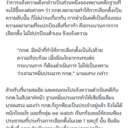
ว่าการแจ้งความดังกล่าวเป็นส่วนหนึ่งของพยานหลักฐานที่
จะใช้ชี้แจงต่อศาลฯ ว่า กกต.พยายามทำให้การเลือกตั้งเป็น
ความลับนั้น ก็ไม่น่าจะเกี่ยวกัน การดำเนินคดีเป็นเรื่องของ
ความพยายามที่จะปกป้องสิ่งที่เราทำ คือกระบวนการการ
เลือกตั้ง ไม่ใช่ปกป้องตัวเอง จึงแจ้งความ
“กกต. มีหน้าที่ทำให้การเลือกตั้งเป็นไปด้วย
ความเรียบร้อย เมื่อมีอะไรมากระทบต่อ
กระบวนการ ก็ต้องดำเนินการ ไม่ใช่เป็นเพราะ
ว่าเขามาหมิ่นประมาท กกต.”
นายแสวง กล่าว
สำหรับที่นายสมชัย และคณะจะไปแจ้งความดำเนินคดีกับ
กกต.ในสัปดาห์หน้า ฐานหมิ่นประมาททำให้เสียชื่อเสียง
นายแสวง มองว่า กกต.ก็ถูกฟ้องเป็นประจำอยู่แล้ว จึงไม่ได้
หนักใจอะไร และที่กลุ่ม we watch เรียกร้องขอให้ถอนฟ้อง
ประชาชนที่ประท้วงการเลือกตั้งในเขต 1 ชลบุรี นั้น ยืนยัน