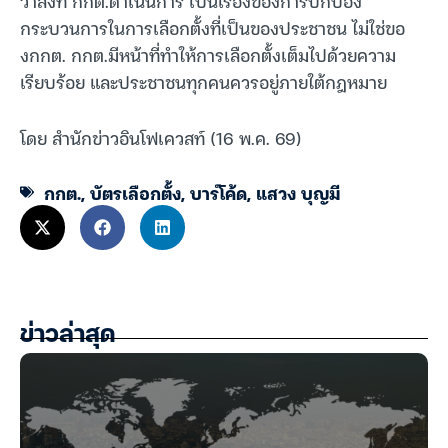
ว่าสิ่งที่ กกต.ดำเนินการ เป็นเรื่องของการปกป้อง
กระบวนการในการเลือกตั้งที่เป็นของประชาชน ไม่ใช่ขอ
งกกต. กกต.มีหน้าที่ทำให้การเลือกตั้งเต็มไปด้วยความ
เรียบร้อย และประชาชนทุกคนควรอยู่ภายใต้กฎหมาย
โดย สำนักข่าวอินโฟเควสท์ (16 พ.ค. 69)
กกต.
,
บัตรเลือกตั้ง
,
บาร์โค้ด
,
แสวง บุญมี
ข่าวล่าสุด