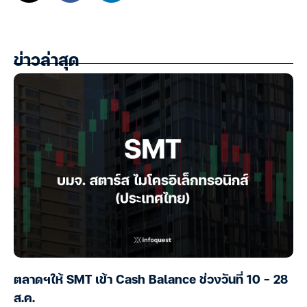
ข่าวล่าสุด
ตลาดฯให้ SMT เข้า Cash Balance ช่วงวันที่ 10 – 28
ส.ค.