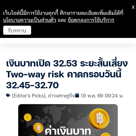
X
เว็บไซต์นี้มีการใช้งานคุกกี้ ศึกษารายละเอียดเพิ่มเติมได้ที่
นโยบายความเป็นส่วนตัว
และ
ข้อตกลงการใช้บริการ
รับทราบ
เงินบาทเปิด 32.53 ระยะสั้นเสี่ยง
Two-way risk คาดกรอบวันนี้
32.45-32.70
[Editor's Picks]
,
ข่าวเศรษฐกิจ
19 พ.ค. 69 09:24 น.