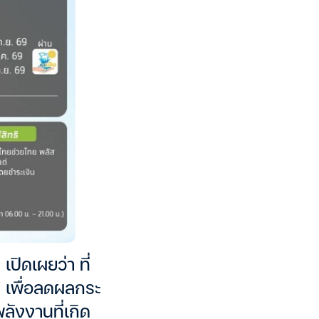
ปิดเผยว่า ที่
” เพื่อลดผลกระ
ังงานที่เกิด