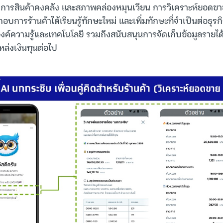
ดการสินค้าคงคลัง และสภาพคล่องหมุนเวียน การวิเคราะห์ยอดข
ะกอบการร้านค้าได้เรียนรู้ทักษะใหม่ และเพิ่มทักษะที่จำเป็นต่อธุรก
งค์ความรู้และเทคโนโลยี รวมถึงสนับสนุนการจัดเก็บข้อมูลรายได้ร
ล่งเงินทุนต่อไป