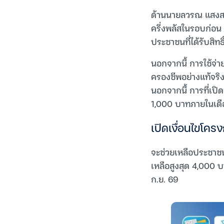
ด้านนายลวรณ แสงสน
ครึ่งพลัสในรอบก่อน 
ประชาชนที่ได้รับสิทธ
นอกจากนี้ การใช้จ่า
ครองชีพอย่างแท้จริ
นอกจากนี้ การที่เปิด
1,000 บาทภายในเดือ
เปิดเงื่อนไขโคร
จะช่วยเหลือประชาช
เหลือสูงสุด 4,000 บ
ก.ย. 69