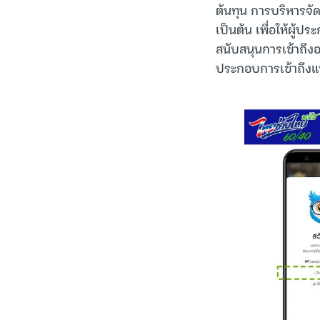
ต้นทุน การบริหารจั
เป็นต้น เพื่อให้ผู้ปร
สนับสนุนการเข้าถึงอ
ประกอบการเข้าถึงแห