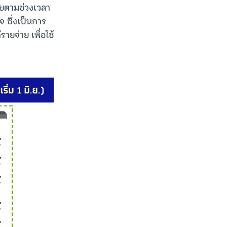
ายตามช่วงเวลา
ิจ ซึ่งเป็นการ
ายจ่าย เพื่อใช้