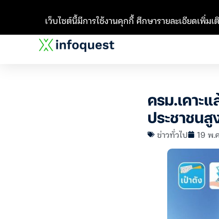
เว็บไซต์นี้มีการใช้งานคุกกี้ ศึกษารายละเอียดเพิ่มเติ
ครม.เคาะแล
ประชาชนสูงส
ข่าวทั่วไป
19 พ.ค