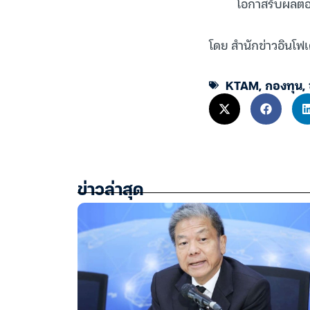
โอกาสรับผลต
โดย สำนักข่าวอินโฟเ
KTAM
,
กองทุน
,
ข่าวล่าสุด