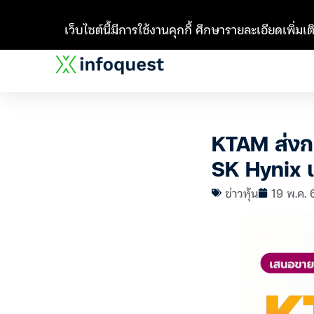
เว็บไซต์นี้มีการใช้งานคุกกี้ ศึกษารายละเอียดเพิ่มเติ
KTAM ส่งก
SK Hynix เ
ข่าวหุ้น
19 พ.ค. 