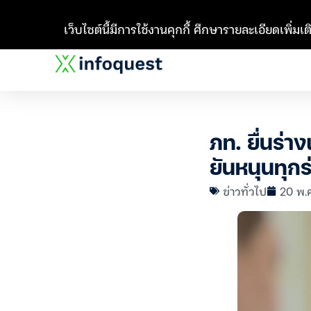
เว็บไซต์นี้มีการใช้งานคุกกี้ ศึกษารายละเอียดเพิ่มเติ
ภท. ยื่นร่
ยันหนุนทุกร
ข่าวทั่วไป
20 พ.ค