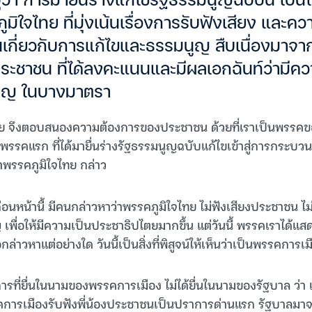
ว่า การมายื่นร่างแก้ไขรัฐธรรมนูญฉบับนี้ เป็
มิใจไทย ที่มุ่งเน้นเรื่องการรับฟังเสียง และ
นเกี่ยวกับการแก้ไขและธรรมนูญ สืบเนื่องมาจ
ะชาชน ที่ได้ลงคะแนนและมีผลเอกฉันท์ว่ามีค
นูญ ในบางมาตรา
ทย จึงตอบสนองความต้องการของประชาชน ด้วยที่เราเป็นพรรค
พรรคแรก ที่ได้มายื่นร่างรัฐธรรมนูญฉบับแก้ไขเข้าสู่การกระบ
้าพรรคภูมิใจไทย กล่าว
ก่อนหน้านี้ มีคนกล่าวหาว่าพรรคภูมิใจไทย ไม่ฟังเสียงประชาชน ไ
 เพื่อให้มีความเป็นประชาธิปไตยมากขึ้น แต่วันนี้ พรรคเราได้แส
กล่าวหาแต่อย่างใด วันนี้เป็นสิ่งที่พิสูจน์ให้เห็นว่าเป็นพรรคการเ
ารที่ยื่นในนามของพรรคการเมือง ไม่ได้ยื่นในนามของรัฐบาล ว่า 
การเมืองรับฟังพี่น้องประชาชนเป็นปราการด่านแรก รัฐบาลมา