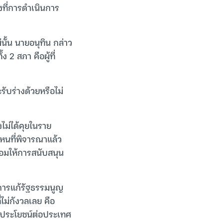
งที่การดำเนินการ
ั้น นายอนุทิน กล่าว
 2 สภา คือผู้ที่
รับร่างด้วยหรือไม่
ไม่ได้คุยในราย
ไหนที่พิจารณาแล้ว
อมให้การสนับสนุน
าการแก้รัฐธรรมนูญ
่ไม่กังวลเลย คือ
็นประโยชน์ต่อประเทศ