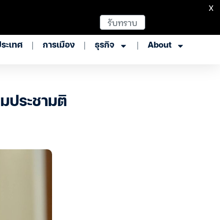
X
รับทราบ
ประเทศ
การเมือง
ธุรกิจ
About
ตามประชามติ