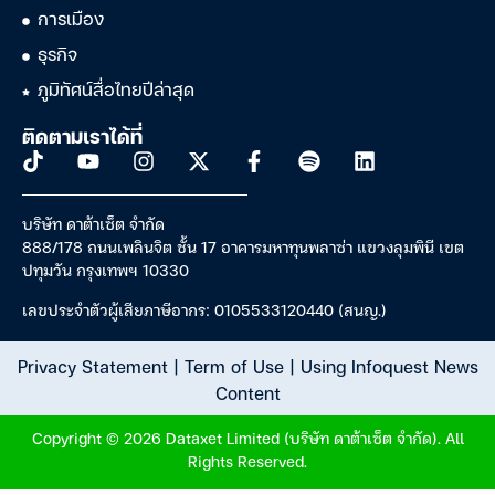
การเมือง
ธุรกิจ
ภูมิทัศน์สื่อไทยปีล่าสุด
ติดตามเราได้ที่
บริษัท ดาต้าเซ็ต จำกัด
888/178 ถนนเพลินจิต ชั้น 17 อาคารมหาทุนพลาซ่า แขวงลุมพินี เขต
ปทุมวัน กรุงเทพฯ 10330
เลขประจำตัวผู้เสียภาษีอากร: 0105533120440 (สนญ.)
Privacy Statement
|
Term of Use
|
Using Infoquest News
Content
Copyright © 2026 Dataxet Limited (บริษัท ดาต้าเซ็ต จำกัด). All
Rights Reserved.