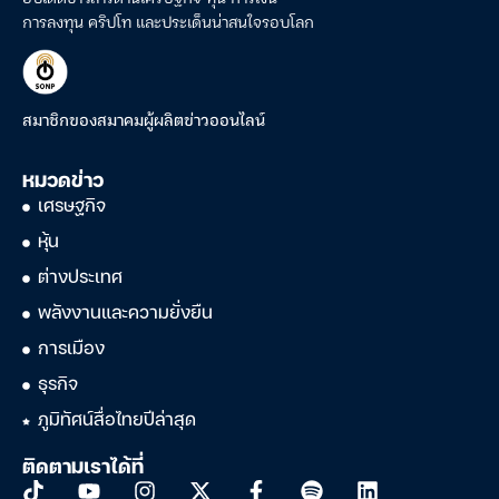
การลงทุน คริปโท และประเด็นน่าสนใจรอบโลก
สมาชิกของสมาคมผู้ผลิตข่าวออนไลน์
หมวดข่าว
เศรษฐกิจ
หุ้น
ต่างประเทศ
พลังงานและความยั่งยืน
การเมือง
ธุรกิจ
ภูมิทัศน์สื่อไทยปีล่าสุด
ติดตามเราได้ที่