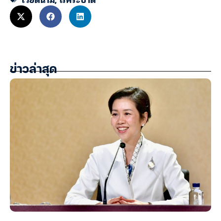
ข่าวล่าสุด