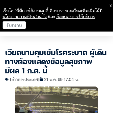
X
เว็บไซต์นี้มีการใช้งานคุกกี้ ศึกษารายละเอียดเพิ่มเติมได้ที่
นโยบายความเป็นส่วนตัว
และ
ข้อตกลงการใช้บริการ
รับทราบ
เวียดนามคุมเข้มโรคระบาด ผู้เดิน
ทางต้องแสดงข้อมูลสุขภาพ
มีผล 1 ก.ค. นี้
[ข่าวต่างประเทศ]
21 พ.ค. 69 17:04 น.