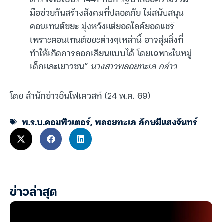
มือช่วยกันสร้างสังคมที่ปลอดภัย ไม่สนับสนุน
คอนเทนต์ขยะ มุ่งหวังแต่ยอดไลค์ยอดแชร์
เพราะคอนเทนต์ขยะต่างๆเหล่านี้ อาจสุ่มสิ่งที่
ทำให้เกิดการลอกเลียนแบบได้ โดยเฉพาะในหมู่
เด็กและเยาวชน”
นางสาวพลอยทะเล กล่าว
โดย สำนักข่าวอินโฟเควสท์ (24 พ.ค. 69)
พ.ร.บ.คอมพิวเตอร์
,
พลอยทะเล ลักษมีแสงจันทร์
ข่าวล่าสุด