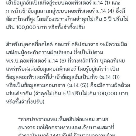
เข้าข้อมูลอันเป็นเท็จสู่ระบบคอมพิวเตอร์ ม.14 (1) และ
การนำเข้าข้อมูลลามกสู่ระบบคอมพิวเตอร์ ม.14 (4) ซึ่งมี
อัตราโทษที่สูง โดยต้องระวางโทษจำคุกไม่เกิน 5 ปี ปรับไม่
เกิน 100,000 บาท หรือทั้งจำทั้งปรับ
สำหรับบุคคลที่กดไลค์ กดแชร์ คลิปอนาจาร จะมีความผิด
เสมือนผู้กระทำความผิดเสียเอง ซึ่งเป็นไปตาม
พ.ร.บ.คอมพิวเตอร์ ม.14 (5) ที่วางหลักไว้ว่า บุคคลที่เผย
แพร่หรือส่งต่อข้อมูลคอมพิวเตอร์ โดยรู้อยู่แล้วว่า เป็น
ข้อมูลคอมพิวเตอร์ที่นำเข้าข้อมูลอันเป็นเท็จ (ม.14 (1))
หรือเป็นข้อมูลลามกอนาจาร (ม.14 (5)) ก็จะมีความผิดด้วย
เช่นเดียวกัน (จำคุกไม่เกิน 5 ปี ปรับไม่เกิน 100,000 บาท
หรือทั้งจำทั้งปรับ)
“หากประชาชนพบเห็นคลิปล่อแหลม ลามก
อนาจาร ขอให้กดรายงานและแจ้งเบาะแสมาที่
ตำรวจไซเบอร์ 1441 ทันที รัฐบาลขอความร่วม