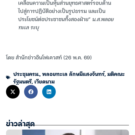
เคลื่อนความเป็นหุ้นส่วนยุทธศาสตร์รอบด้าน
ไปสู่การปฏิบัติอย่างเป็นรูปธรรม และเป็น
ประโยชน์ต่อประชาชนทั้งสองฝ่าย”
น.ส.พลอย
ทะเล ระบุ
โดย สำนักข่าวอินโฟเควสท์ (26 พ.ค. 69)
ประชุมครม.
,
พลอยทะเล ลักษมีแสงจันทร์
,
มติคณะ
รัฐมนตรี
,
เวียดนาม
ข่าวล่าสุด