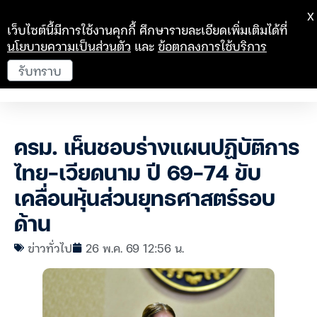
X
เว็บไซต์นี้มีการใช้งานคุกกี้ ศึกษารายละเอียดเพิ่มเติมได้ที่
นโยบายความเป็นส่วนตัว
และ
ข้อตกลงการใช้บริการ
รับทราบ
ครม. เห็นชอบร่างแผนปฏิบัติการ
ไทย-เวียดนาม ปี 69-74 ขับ
เคลื่อนหุ้นส่วนยุทธศาสตร์รอบ
ด้าน
ข่าวทั่วไป
26 พ.ค. 69 12:56 น.