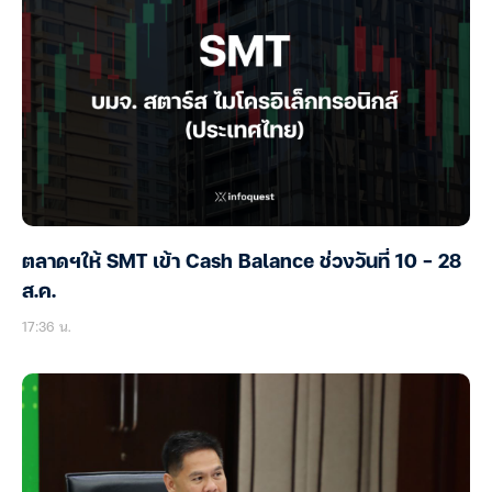
ตลาดฯให้ SMT เข้า Cash Balance ช่วงวันที่ 10 – 28
ส.ค.
17:36 น.