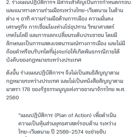
2. ร่างแผนปฏิบัติการฯ มีสาระสำคัญเป็นการกำหนดกรอบ
และแนวทางความร่วมมือระหว่างไทย-เวียดนาม ในด้าน
ต่าง ๆ อาทิ ความร่วมมือด้านการเมือง ความมั่นคง
เศรษฐกิจ การเชื่อมโยงห่วงโซ่อุปทาน วิทยาศาสตร์
เทคโนโลยี และการแลกเปลี่ยนระดับประชาชน โดยมี
ลักษณะเป็นการแสดงเจตนารมณ์ทางการเมือง และไม่มี
ถ้อยคำหรือบริบทใดที่มุ่งจะก่อให้เกิดพันธกรณีภายใต้
บังคับของกฎหมายระหว่างประเทศ
ดังนั้น ร่างแผนปฏิบัติการฯ จึงไม่เป็นสนธิสัญญาตาม
กฎหมายระหว่างประเทศ และไม่เป็นหนังสือสัญญาตาม
มาตรา 178 ของรัฐธรรมนูญแห่งราชอาณาจักรไทย พ.ศ.
2560
“แผนปฏิบัติการ (Plan of Action) เพื่อดำเนิน
ความเป็นหุ้นส่วนยุทธศาสตร์รอบด้าน ระหว่าง
ไทย-เวียดนาม ปี 2569-2574 จะช่วยขับ