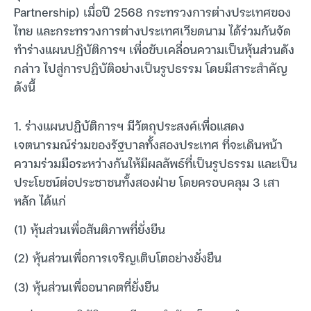
Partnership) เมื่อปี 2568 กระทรวงการต่างประเทศของ
ไทย และกระทรวงการต่างประเทศเวียดนาม ได้ร่วมกันจัด
ทำร่างแผนปฏิบัติการฯ เพื่อขับเคลื่อนความเป็นหุ้นส่วนดัง
กล่าว ไปสู่การปฏิบัติอย่างเป็นรูปธรรม โดยมีสาระสำคัญ
ดังนี้
1. ร่างแผนปฏิบัติการฯ มีวัตถุประสงค์เพื่อแสดง
เจตนารมณ์ร่วมของรัฐบาลทั้งสองประเทศ ที่จะเดินหน้า
ความร่วมมือระหว่างกันให้มีผลลัพธ์ที่เป็นรูปธรรม และเป็น
ประโยชน์ต่อประชาชนทั้งสองฝ่าย โดยครอบคลุม 3 เสา
หลัก ได้แก่
(1) หุ้นส่วนเพื่อสันติภาพที่ยั่งยืน
(2) หุ้นส่วนเพื่อการเจริญเติบโตอย่างยั่งยืน
(3) หุ้นส่วนเพื่ออนาคตที่ยั่งยืน