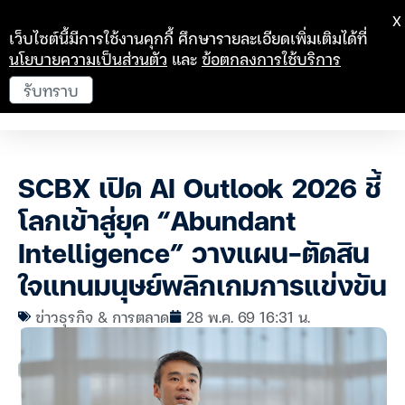
X
เว็บไซต์นี้มีการใช้งานคุกกี้ ศึกษารายละเอียดเพิ่มเติมได้ที่
นโยบายความเป็นส่วนตัว
และ
ข้อตกลงการใช้บริการ
รับทราบ
SCBX เปิด AI Outlook 2026 ชี้
โลกเข้าสู่ยุค “Abundant
Intelligence” วางแผน-ตัดสิน
ใจแทนมนุษย์พลิกเกมการแข่งขัน
ข่าวธุรกิจ & การตลาด
28 พ.ค. 69 16:31 น.