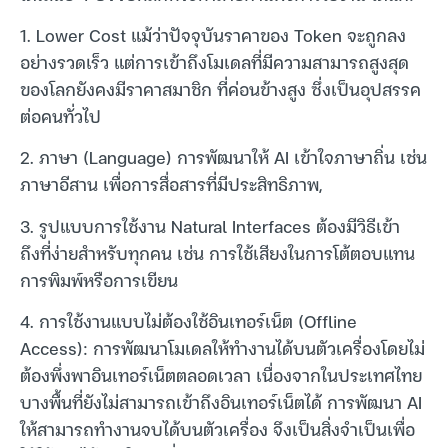
1. Lower Cost แม้ว่าปัจจุบันราคาของ Token จะถูกลง
อย่างรวดเร็ว แต่การเข้าถึงโมเดลที่มีความสามารถสูงสุด
ของโลกยังคงมีราคาสมาชิก ที่ค่อนข้างสูง ซึ่งเป็นอุปสรรค
ต่อคนทั่วไป
2. ภาษา (Language) การพัฒนาให้ AI เข้าใจภาษาถิ่น เช่น
ภาษาอีสาน เพื่อการสื่อสารที่มีประสิทธิภาพ,
3. รูปแบบการใช้งาน Natural Interfaces ต้องมีวิธีเข้า
ถึงที่ง่ายสำหรับทุกคน เช่น การใช้เสียงในการโต้ตอบแทน
การพิมพ์หรือการเขียน
4. การใช้งานแบบไม่ต้องใช้อินเทอร์เน็ต (Offline
Access): การพัฒนาโมเดลให้ทำงานได้บนตัวเครื่องโดยไม่
ต้องพึ่งพาอินเทอร์เน็ตตลอดเวลา เนื่องจากในประเทศไทย
บางพื้นที่ยังไม่สามารถเข้าถึงอินเทอร์เน็ตได้ การพัฒนา AI
ให้สามารถทำงานจบได้บนตัวเครื่อง จึงเป็นสิ่งจำเป็นเพื่อ