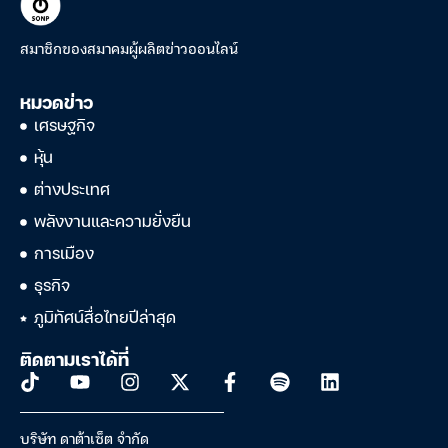
สมาชิกของสมาคมผู้ผลิตข่าวออนไลน์
หมวดข่าว
เศรษฐกิจ
หุ้น
ต่างประเทศ
พลังงานและความยั่งยืน
การเมือง
ธุรกิจ
ภูมิทัศน์สื่อไทยปีล่าสุด
ติดตามเราได้ที่
บริษัท ดาต้าเซ็ต จำกัด