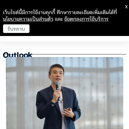
X
เว็บไซต์นี้มีการใช้งานคุกกี้ ศึกษารายละเอียดเพิ่มเติมได้ที่
นโยบายความเป็นส่วนตัว
และ
ข้อตกลงการใช้บริการ
รับทราบ
Outlook