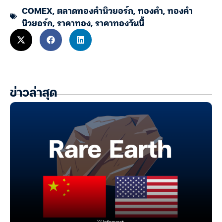
COMEX
,
ตลาดทองคำนิวยอร์ก
,
ทองคำ
,
ทองคำ
นิวยอร์ก
,
ราคาทอง
,
ราคาทองวันนี้
ข่าวล่าสุด