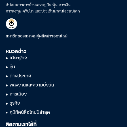
อัปเดตข่าวสารด้านเศรษฐกิจ หุ้น การเงิน
การลงทุน คริปโท และประเด็นน่าสนใจรอบโลก
สมาชิกของสมาคมผู้ผลิตข่าวออนไลน์
หมวดข่าว
เศรษฐกิจ
หุ้น
ต่างประเทศ
พลังงานและความยั่งยืน
การเมือง
ธุรกิจ
ภูมิทัศน์สื่อไทยปีล่าสุด
ติดตามเราได้ที่