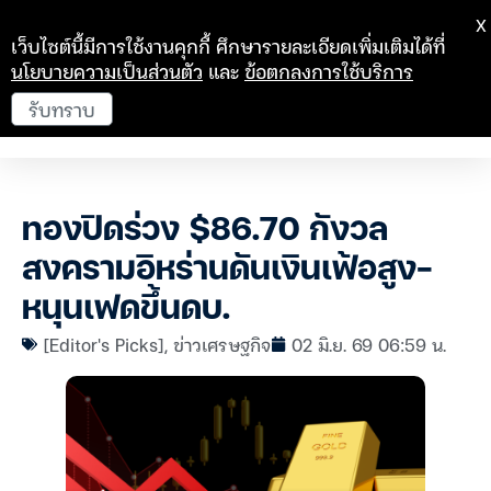
X
เว็บไซต์นี้มีการใช้งานคุกกี้ ศึกษารายละเอียดเพิ่มเติมได้ที่
นโยบายความเป็นส่วนตัว
และ
ข้อตกลงการใช้บริการ
รับทราบ
ทองปิดร่วง $86.70 กังวล
สงครามอิหร่านดันเงินเฟ้อสูง-
หนุนเฟดขึ้นดบ.
[Editor's Picks]
,
ข่าวเศรษฐกิจ
02 มิ.ย. 69 06:59 น.