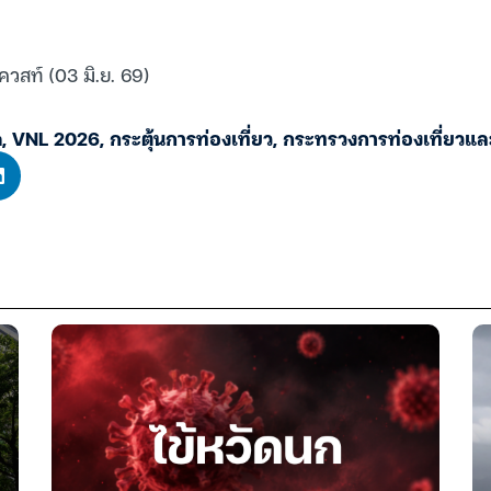
ควสท์ (03 มิ.ย. 69)
m
,
VNL 2026
,
กระตุ้นการท่องเที่ยว
,
กระทรวงการท่องเที่ยวแล