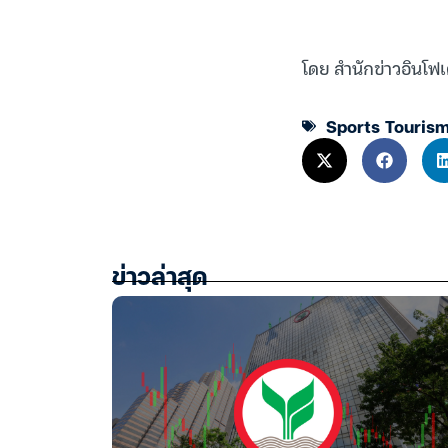
โดย สำนักข่าวอินโฟเ
Sports Touris
ข่าวล่าสุด