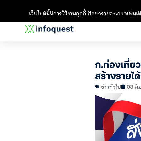
เว็บไซต์นี้มีการใช้งานคุกกี้ ศึกษารายละเอียดเพิ่มเติ
ก.ท่องเที่
สร้างรายได้
ข่าวทั่วไป
03 มิ.