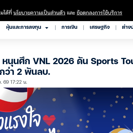
มได้ที่
นโยบายความเป็นส่วนตัว
และ
ข้อตกลงการใช้บริการ
หุ้นและการลงทุน
การเงิน
เศรษฐกิจ
ต่าง
ยว หนุนศึก VNL 2026 ดัน Sports T
กว่า 2 พันลบ.
ย. 69 17:22 น.