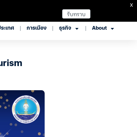
X
รับทราบ
ประเทศ
การเมือง
ธุรกิจ
About
ourism