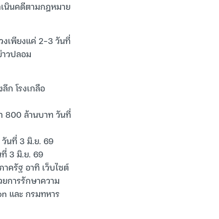
งดำเนินคดีตามกฎหมาย
งเพียงแค่ 2-3 วันที่
นข่าวปลอม
งลึก โรงเกลือ
 800 ล้านบาท วันที่
นที่ 3 มิ.ย. 69
่ 3 มิ.ย. 69
ภาครัฐ อาทิ เว็บไซต์
ำนวยการรักษาความ
ion และ กรมทหาร