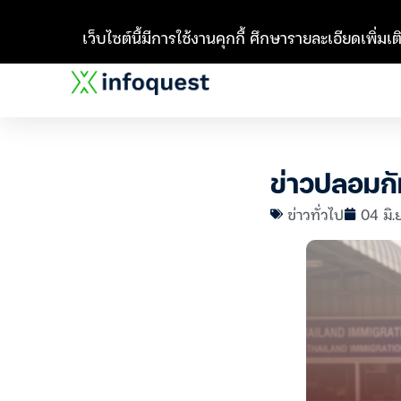
เว็บไซต์นี้มีการใช้งานคุกกี้ ศึกษารายละเอียดเพิ่มเติ
ข่าวปลอมกัม
ข่าวทั่วไป
04 มิ.