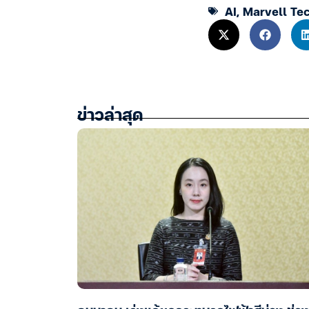
AI
,
Marvell Te
ข่าวล่าสุด