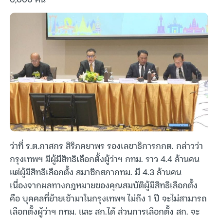
ว่าที่ ร.ต.ภาสกร สิริภคยาพร รองเลขาธิการกกต. กล่าวว่า
กรุงเทพฯ มีผู้มีสิทธิเลือกตั้งผู้ว่าฯ กทม. ราว 4.4 ล้านคน
แต่ผู้มีสิทธิเลือกตั้ง สมาชิกสภากทม. มี 4.3 ล้านคน
เนื่องจากผลทางกฎหมายของคุณสมบัติผู้มีสิทธิเลือกตั้ง
คือ บุคคลที่ย้ายเข้ามาในกรุงเทพฯ ไม่ถึง 1 ปี จะไม่สามารถ
เลือกตั้งผู้ว่าฯ กทม. และ สก.ได้ ส่วนการเลือกตั้ง สก. จะ