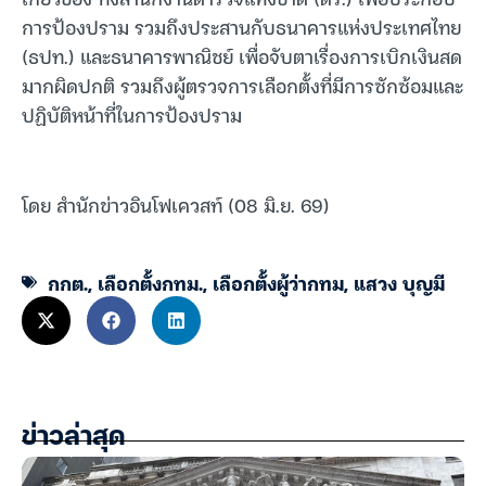
การป้องปราม รวมถึงประสานกับธนาคารแห่งประเทศไทย
(ธปท.) และธนาคารพาณิชย์ เพื่อจับตาเรื่องการเบิกเงินสด
มากผิดปกติ รวมถึงผู้ตรวจการเลือกตั้งที่มีการซักซ้อมและ
ปฏิบัติหน้าที่ในการป้องปราม
โดย สำนักข่าวอินโฟเควสท์ (08 มิ.ย. 69)
กกต.
,
เลือกตั้งกทม.
,
เลือกตั้งผู้ว่ากทม
,
แสวง บุญมี
ข่าวล่าสุด