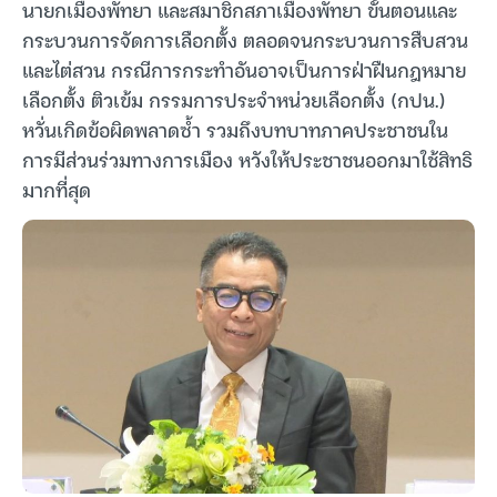
นายกเมืองพัทยา และสมาชิกสภาเมืองพัทยา ขั้นตอนและ
กระบวนการจัดการเลือกตั้ง ตลอดจนกระบวนการสืบสวน
และไต่สวน กรณีการกระทำอันอาจเป็นการฝ่าฝืนกฎหมาย
เลือกตั้ง ติวเข้ม กรรมการประจำหน่วยเลือกตั้ง (กปน.)
หวั่นเกิดข้อผิดพลาดซ้ำ รวมถึงบทบาทภาคประชาชนใน
การมีส่วนร่วมทางการเมือง หวังให้ประชาชนออกมาใช้สิทธิ
มากที่สุด