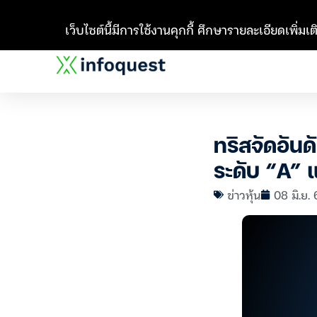
เว็บไซต์นี้มีการใช้งานคุกกี้ ศึกษารายละเอียดเพิ่มเติ
ทริสจัดอันดั
ระดับ “A” 
ข่าวหุ้น
08 มิ.ย.