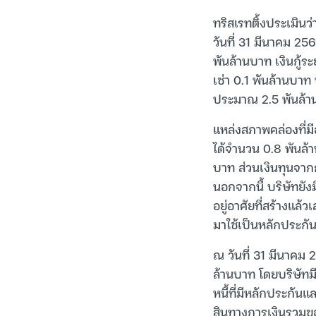
ทริสเรทติ้งประเมินว
วันที่ 31 มีนาคม 25
พันล้านบาท เงินกู้ร
เช่า 0.1 พันล้านบาท
ประมาณ 2.5 พันล้า
แหล่งสภาพคล่องที่มี
ได้จำนวน 0.8 พันล้า
บาท ส่วนเงินทุนจาก
นอกจากนี้ บริษัทยัง
อยู่อาศัยที่สร้างแล
มาใช้เป็นหลักประกัน
ณ วันที่ 31 มีนาคม
ล้านบาท โดยบริษัทมี
หนี้ที่มีหลักประกันแ
สินทางการเงินรวมขอ