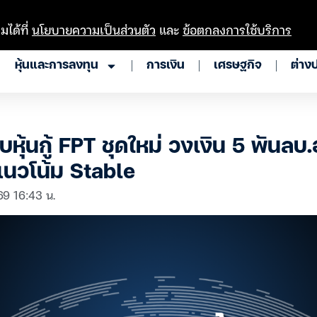
มได้ที่
นโยบายความเป็นส่วนตัว
และ
ข้อตกลงการใช้บริการ
หุ้นและการลงทุน
การเงิน
เศรษฐกิจ
ต่าง
บหุ้นกู้ FPT ชุดใหม่ วงเงิน 5 พันลบ.อ
แนวโน้ม Stable
 69 16:43 น.