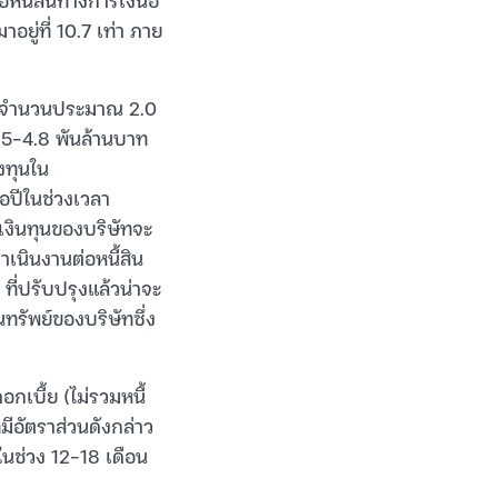
อยู่ที่ 10.7 เท่า ภาย
นที่จำนวนประมาณ 2.0
3.5-4.8 พันล้านบาท
งทุนใน
อปีในช่วงเวลา
เงินทุนของบริษัทจะ
เนินงานต่อหนี้สิน
ที่ปรับปรุงแล้วน่าจะ
ทรัพย์ของบริษัทซึ่ง
อกเบี้ย (ไม่รวมหนี้
ทมีอัตราส่วนดังกล่าว
ด้ในช่วง 12-18 เดือน