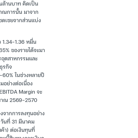
ันล้านบาท คิดเป็น
าณการนั้น มาจาก
ารชดเชยจากส่วนแบ่ง
 1.34-1.36 หมื่น
65% ของรายได้จะมา
การอุตสาหกรรมและ
ธุรกิจ
%-60% ในช่วงหลายปี
มอย่างต่อเนื่อง
้ว EBITDA Margin จะ
ระมาณ 2569-2570
ื่องจากการลงทุนอย่าง
วันที่ 31 มีนาคม
า) ต่อเงินทุนที่
อหนี้สินทางการเงินอ