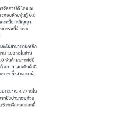
หารจัดการได้ โดย ณ
ะกอบด้วยหุ้นกู้ 6.6
ท และหนี้จากสัญญา
สาหกรรมที่จำนวน
ิ
ช้และไม่สามารถยกเลิก
นวน 1.03 หมื่นล้าน
.0 พันล้านบาทต่อปี
ล้านบาท และสินค้าที่
้านบาท ซึ่งสามารถนำ
วนประมาณ 4.77 หมื่น
านบาทซึ่งประกอบด้วย
รับชำระคืนก่อนต่อหนี้