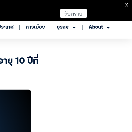
X
รับทราบ
ประเทศ
การเมือง
ธุรกิจ
About
ายุ 10 ปีที่