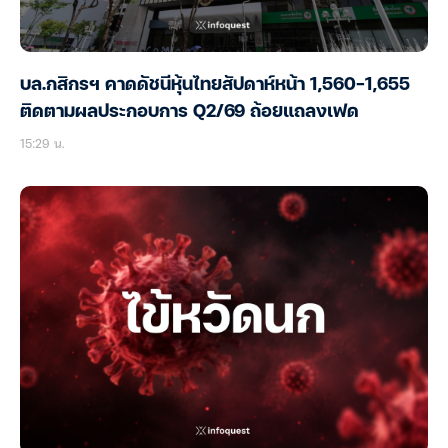
บล.กสิกรฯ คาดดัชนีหุ้นไทยสัปดาห์หน้า 1,560-1,655
ติดตามผลประกอบการ Q2/69 ถ้อยแถลงเฟด
15:29 น.