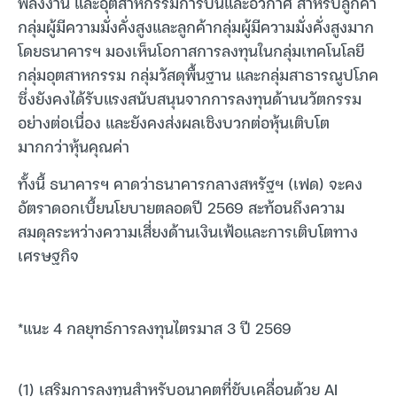
พลังงาน และอุตสาหกรรมการบินและอวกาศ สำหรับลูกค้า
กลุ่มผู้มีความมั่งคั่งสูงและลูกค้ากลุ่มผู้มีความมั่งคั่งสูงมาก
โดยธนาคารฯ มองเห็นโอกาสการลงทุนในกลุ่มเทคโนโลยี
กลุ่มอุตสาหกรรม กลุ่มวัสดุพื้นฐาน และกลุ่มสาธารณูปโภค
ซึ่งยังคงได้รับแรงสนับสนุนจากการลงทุนด้านนวัตกรรม
อย่างต่อเนื่อง และยังคงส่งผลเชิงบวกต่อหุ้นเติบโต
มากกว่าหุ้นคุณค่า
ทั้งนี้ ธนาคารฯ คาดว่าธนาคารกลางสหรัฐฯ (เฟด) จะคง
อัตราดอกเบี้ยนโยบายตลอดปี 2569 สะท้อนถึงความ
สมดุลระหว่างความเสี่ยงด้านเงินเฟ้อและการเติบโตทาง
เศรษฐกิจ
*แนะ 4 กลยุทธ์การลงทุนไตรมาส 3 ปี 2569
(1) เสริมการลงทุนสำหรับอนาคตที่ขับเคลื่อนด้วย AI