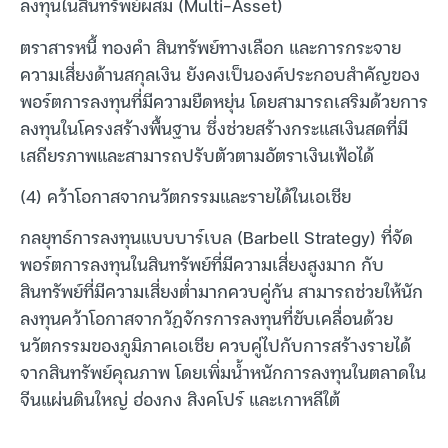
ลงทุนในสินทรัพย์ผสม (Multi-Asset)
ตราสารหนี้ ทองคำ สินทรัพย์ทางเลือก และการกระจาย
ความเสี่ยงด้านสกุลเงิน ยังคงเป็นองค์ประกอบสำคัญของ
พอร์ตการลงทุนที่มีความยืดหยุ่น โดยสามารถเสริมด้วยการ
ลงทุนในโครงสร้างพื้นฐาน ซึ่งช่วยสร้างกระแสเงินสดที่มี
เสถียรภาพและสามารถปรับตัวตามอัตราเงินเฟ้อได้
(4) คว้าโอกาสจากนวัตกรรมและรายได้ในเอเชีย
กลยุทธ์การลงทุนแบบบาร์เบล (Barbell Strategy) ที่จัด
พอร์ตการลงทุนในสินทรัพย์ที่มีความเสี่ยงสูงมาก กับ
สินทรัพย์ที่มีความเสี่ยงต่ำมากควบคู่กัน สามารถช่วยให้นัก
ลงทุนคว้าโอกาสจากวัฏจักรการลงทุนที่ขับเคลื่อนด้วย
นวัตกรรมของภูมิภาคเอเชีย ควบคู่ไปกับการสร้างรายได้
จากสินทรัพย์คุณภาพ โดยเพิ่มน้ำหนักการลงทุนในตลาดใน
จีนแผ่นดินใหญ่ ฮ่องกง สิงคโปร์ และเกาหลีใต้