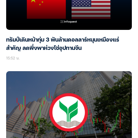
ทรัมป์เดินหน้าทุ่ม 3 พันล้านดอลลาร์หนุนเหมืองแร่
สำคัญ ลดพึ่งพาห่วงโซ่อุปทานจีน
15:52 น.