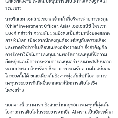
แหล่งพลังงาน เพื่อสนับสนุนการเติบโตทางเศรษฐกิจใน
ระยะยาว
นายวิลเลม เซลส์ ประธานเจ้าหน้าที่บริหารฝ่ายการลงทุน
(Chief Investment Officer, Asia) เอชเอสบีซี ไพรเวท
แบงก์ กล่าวว่า ความผันผวนยังคงเป็นส่วนหนึ่งของตลาด
การเงินโลก เนื่องจากนักลงทุนต้องเผชิญกับความเสี่ยง
และพาดหัวข่าวที่เปลี่ยนแปลงอย่างรวดเร็ว สิ่งสำคัญคือ
การรักษาวินัยในการลงทุนผ่านพอร์ตการลงทุนที่มีความ
ยืดหยุ่นและมีการกระจายการลงทุนอย่างเหมาะสมในหลาก
หลายประเภทสินทรัพย์ ซึ่งสามารถรองรับความไม่แน่นอน
ในระยะสั้นได้ ขณะเดียวกันยังควรมุ่งเน้นไปที่โอกาสการ
ลงทุนระยะยาวที่เกิดขึ้นจากแนวโน้มการเติบโตเชิง
โครงสร้าง
นอกจากนี้ ธนาคารฯ ยังแนะนำกลยุทธ์การลงทุนที่มุ่งเน้น
โอกาสการเติบโตในระยะยาวจากธีม AI ความเป็นอิสระด้าน