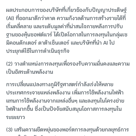
ผลประกอบการของบริษัทที่เกี่ยวข้องกับปัญญาประดิษฐ์
(AI) ที่ออกมาดีกว่าคาด ความกังวลด้านการสร้างรายได้ที่
เริ่มคลี่คลาย และระดับมูลค่าที่น่าสนใจภายหลังการปรับ
ฐานของหุ้นซอฟต์แวร์ ได้เปิดโอกาสในการลงทุนในกลุ่มเซ
มิคอนดักเตอร์ ดาต้าเซ็นเตอร์ และบริษัทที่นำ AI ไป
ประยุกต์ใช้ในการดำเนินธุรกิจ
(2) วางตำแหน่งการลงทุนเพื่อรองรับความมั่นคงและความ
เป็นอิสระด้านพลังงาน
การเปลี่ยนแปลงทางภูมิรัฐศาสตร์กำลังเร่งให้หลาย
ประเทศกระจายแหล่งพลังงาน เพิ่มการใช้พลังงานไฟฟ้า
แทนการใช้พลังงานจากแหล่งอื่นๆ และลงทุนในโครงข่าย
ไฟฟ้ามากขึ้น ซึ่งเป็นปัจจัยสนับสนุนโอกาสการลงทุนใน
ระยะยาว
(3) เสริมความยืดหยุ่นของพอร์ตการลงทุนด้วยกลยุทธ์การ