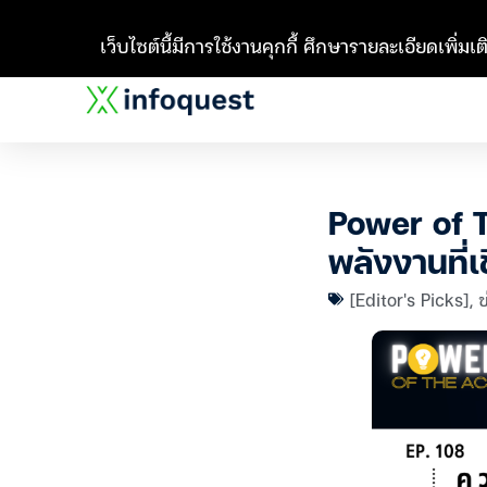
เว็บไซต์นี้มีการใช้งานคุกกี้ ศึกษารายละเอียดเพิ่มเติ
Power of T
พลังงานที่
[Editor's Picks]
,
ข