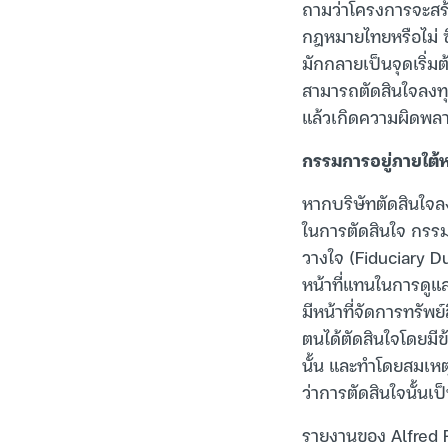
ถามว่าโครงการจะสร้
กฎหมายไทยหรือไม่ ซ
มักกลายเป็นจุดเริ่ม
สามารถตัดสินใจลงทุน
แล้วเกิดความผิดพลา
กรรมการอยู่ภายใต้ห
หากบริษัทตัดสินใจล
ในการตัดสินใจ กรรมกา
วางใจ (Fiduciary Du
หน้าที่แทนในการดูแ
มีหน้าที่จัดการทรัพ
ตนได้ตัดสินใจโดยมีข
นั้น และทำโดยสมเหตุ
ว่าการตัดสินใจนั้นเป
รายงานของ Alfred R