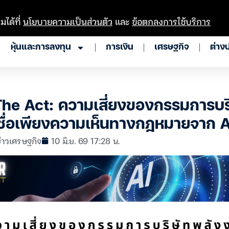
มได้ที่
นโยบายความเป็นส่วนตัว
และ
ข้อตกลงการใช้บริการ
หุ้นและการลงทุน
การเงิน
เศรษฐกิจ
ต่าง
he Act: ความเสี่ยงของกรรมการบร
เชื่อเพียงความเห็นทางกฎหมายจาก A
่าวเศรษฐกิจ
10 มิ.ย. 69 17:28 น.