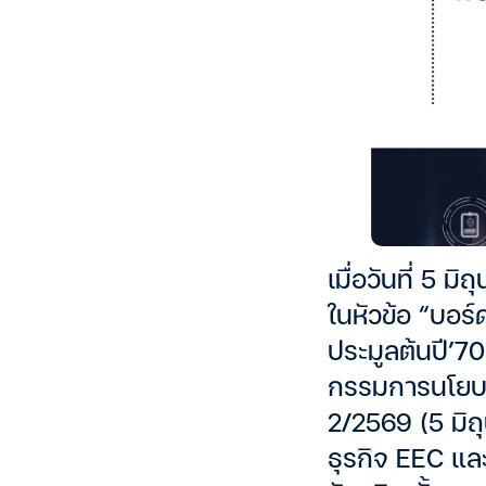
เมื่อวันที่ 5
ในหัวข้อ “บอร์
ประมูลต้นปี’70
กรรมการนโยบา
2/2569 (5 มิ
ธุรกิจ EEC และเ