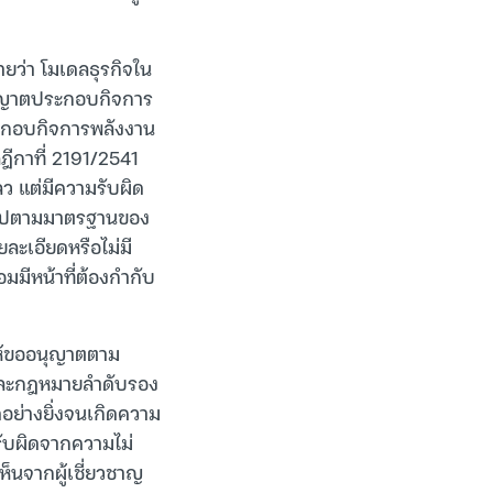
ว่า โมเดลธุรกิจใน
อนุญาตประกอบกิจการ
ะกอบกิจการพลังงาน
ฎีกาที่ 2191/2541
ลว แต่มีความรับผิด
็นไปตามมาตรฐานของ
ยละเอียดหรือไม่มี
อมมีหน้าที่ต้องกำกับ
ให้ขออนุญาตตาม
และกฎหมายลำดับรอง
อย่างยิ่งจนเกิดความ
ับผิดจากความไม่
ห็นจากผู้เชี่ยวชาญ