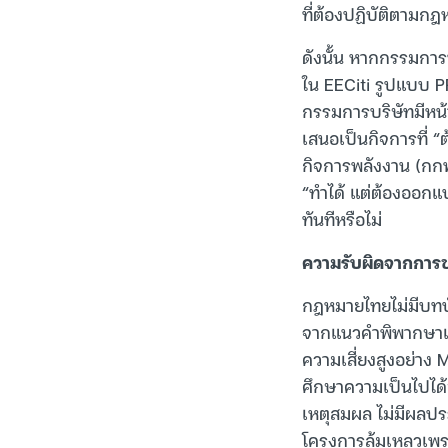
ที่ต้องปฏิบัติตามกฎ
ดังนั้น หากกรรมการ
ใน EECiti รูปแบบ P
กรรมการบริษัทมีหน้
เสนอเป็นกิจการที่
กิจการพลังงาน (กก
“ทำได้ แต่ต้องออกแ
ทันทีหรือไม่
ความรับผิดจากการ
กฎหมายไทยไม่มีบทบ
จากแนวคำพิพากษาและ
ความเสี่ยงสูงอย่าง 
ศึกษาความเป็นไปได้
เหตุสมผล ไม่มีผลประ
โครงการล้มเหลวเพร