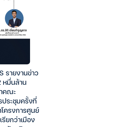
SS รายงานข่าว
 หมื่นล้าน
ว่าคณะ
ะชุมครั้งที่
าโครงการศูนย์
เรียกว่าเมือง