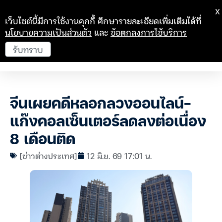
X
เว็บไซต์นี้มีการใช้งานคุกกี้ ศึกษารายละเอียดเพิ่มเติมได้ที่
นโยบายความเป็นส่วนตัว
และ
ข้อตกลงการใช้บริการ
รับทราบ
จีนเผยคดีหลอกลวงออนไลน์–
แก๊งคอลเซ็นเตอร์ลดลงต่อเนื่อง
8 เดือนติด
[ข่าวต่างประเทศ]
12 มิ.ย. 69 17:01 น.