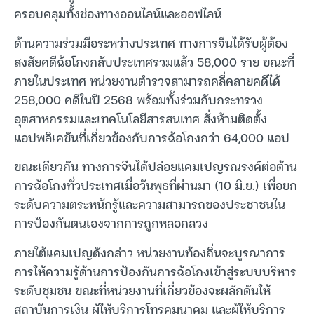
ครอบคลุมทั้งช่องทางออนไลน์และออฟไลน์
ด้านความร่วมมือระหว่างประเทศ ทางการจีนได้รับผู้ต้อง
สงสัยคดีฉ้อโกงกลับประเทศรวมแล้ว 58,000 ราย ขณะที่
ภายในประเทศ หน่วยงานตำรวจสามารถคลี่คลายคดีได้
258,000 คดีในปี 2568 พร้อมทั้งร่วมกับกระทรวง
อุตสาหกรรมและเทคโนโลยีสารสนเทศ สั่งห้ามติดตั้ง
แอปพลิเคชันที่เกี่ยวข้องกับการฉ้อโกงกว่า 64,000 แอป
ขณะเดียวกัน ทางการจีนได้ปล่อยแคมเปญรณรงค์ต่อต้าน
การฉ้อโกงทั่วประเทศเมื่อวันพุธที่ผ่านมา (10 มิ.ย.) เพื่อยก
ระดับความตระหนักรู้และความสามารถของประชาชนใน
การป้องกันตนเองจากการถูกหลอกลวง
ภายใต้แคมเปญดังกล่าว หน่วยงานท้องถิ่นจะบูรณาการ
การให้ความรู้ด้านการป้องกันการฉ้อโกงเข้าสู่ระบบบริหาร
ระดับชุมชน ขณะที่หน่วยงานที่เกี่ยวข้องจะผลักดันให้
สถาบันการเงิน ผู้ให้บริการโทรคมนาคม และผู้ให้บริการ