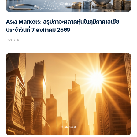
Asia Markets: สรุปภาวะตลาดหุ้นในภูมิภาคเอเชีย
ประจำวันที่ 7 สิงหาคม 2569
16:07 น.