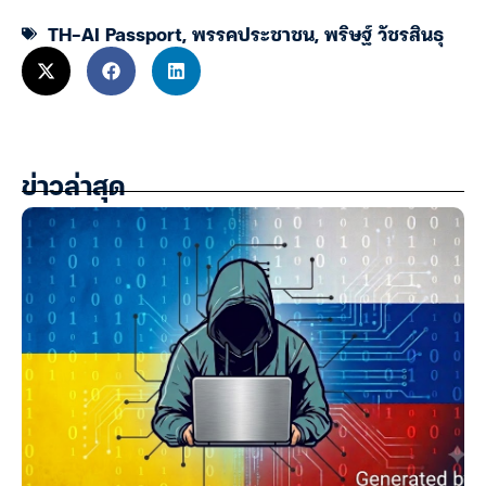
TH-AI Passport
,
พรรคประชาชน
,
พริษฐ์ วัชรสินธุ
ข่าวล่าสุด