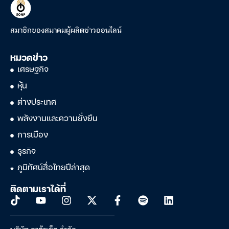
สมาชิกของสมาคมผู้ผลิตข่าวออนไลน์
หมวดข่าว
เศรษฐกิจ
หุ้น
ต่างประเทศ
พลังงานและความยั่งยืน
การเมือง
ธุรกิจ
ภูมิทัศน์สื่อไทยปีล่าสุด
ติดตามเราได้ที่