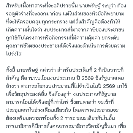
สำหรับเนื้อหาสาระที่จะอภิปรายนั้น นายพริษฐ์ ระบุว่า ต้อง
รอดูตัวร่างที่จะออกมาก่อน แต่ในส่วนของหัวข้อก็พยายาม
ที่จะให้ครอบคลุมทุกกระทรวง แต่สิ่งสำคัญคือต้องทำให้
เกิดความมั่นใจว่า งบประมาณที่มาจากภาษีของประชาชน
ถูกใช้กับโครงการหรือกิจกรรมที่มีความคุ้มค่า ยกระดับ
คุณภาพชีวิตของประชาชนได้จริงและดำเนินการด้วยความ
โปร่งใส
ทั้งนี้ นายพริษฐ์ กล่าวว่า สำหรับประเด็นที่ 2 ที่เป็นวาระที่
สำคัญ คือ พ.ร.บ.โอนงบประมาณ ปี 2569 ซึ่งรัฐบาลเคย
อ้างว่า สามารถโยกงบประมาณที่ไม่จำเป็นในปี 2569 มาใช้
เพื่อวัตถุประสงค์อื่น จึงต้องดูว่า งบประมาณที่รัฐบาล
สามารถโอนได้จริงอยู่ที่เท่าไหร่ ซึ่งตนคาดว่า จะเข้าที่
ประชุมสภาในช่วงเดือนเดียวกัน โดยพรรคประชาชนจะ
ต้องเตรียมความพร้อมทั้ง 2 วาระ ขณะเดียวกันในชั้น
กรรมาธิการก็มีการตั้งคณะกรรมาธิการวิสามัญขึ้นมา เพื่อ