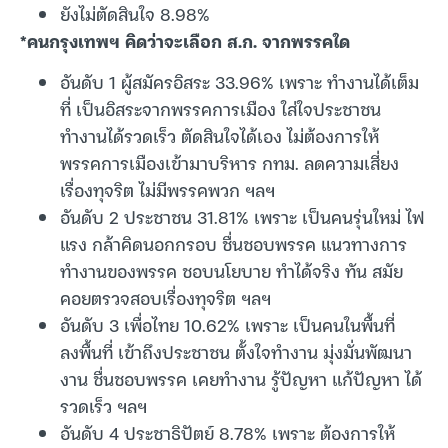
ยังไม่ตัดสินใจ 8.98%
*คนกรุงเทพฯ คิดว่าจะเลือก ส.ก. จากพรรคใด
อันดับ 1 ผู้สมัครอิสระ 33.96% เพราะ ทำงานได้เต็ม
ที่ เป็นอิสระจากพรรคการเมือง ใส่ใจประชาชน
ทำงานได้รวดเร็ว ตัดสินใจได้เอง ไม่ต้องการให้
พรรคการเมืองเข้ามาบริหาร กทม. ลดความเสี่ยง
เรื่องทุจริต ไม่มีพรรคพวก ฯลฯ
อันดับ 2 ประชาชน 31.81% เพราะ เป็นคนรุ่นใหม่ ไฟ
แรง กล้าคิดนอกกรอบ ชื่นชอบพรรค แนวทางการ
ทำงานของพรรค ชอบนโยบาย ทำได้จริง ทัน สมัย
คอยตรวจสอบเรื่องทุจริต ฯลฯ
อันดับ 3 เพื่อไทย 10.62% เพราะ เป็นคนในพื้นที่
ลงพื้นที่ เข้าถึงประชาชน ตั้งใจทำงาน มุ่งมั่นพัฒนา
งาน ชื่นชอบพรรค เคยทำงาน รู้ปัญหา แก้ปัญหา ได้
รวดเร็ว ฯลฯ
อันดับ 4 ประชาธิปัตย์ 8.78% เพราะ ต้องการให้