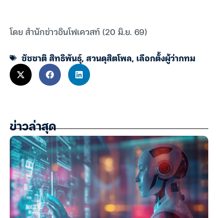
โดย สำนักข่าวอินโฟเควสท์ (20 มิ.ย. 69)
ชัชชาติ สิทธิพันธุ์
,
สวนดุสิตโพล
,
เลือกตั้งผู้ว่ากทม
ข่าวล่าสุด