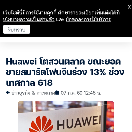
X
เว็บไซต์นี้มีการใช้งานคุกกี้ ศึกษารายละเอียดเพิ่มเติมได้ที่
นโยบายความเป็นส่วนตัว
และ
ข้อตกลงการใช้บริการ
รับทราบ
Huawei โตสวนตลาด ขณะยอด
ขายสมาร์ตโฟนจีนร่วง 13% ช่วง
เทศกาล 618
ข่าวธุรกิจ & การตลาด
07 ก.ค. 69 12:45 น.