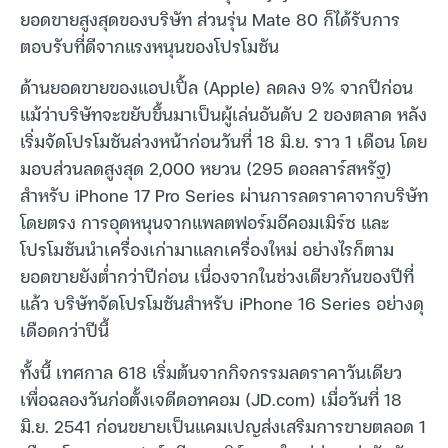
ยอดขายสูงสุดของบริษัท ส่วนรุ่น Mate 80 ก็ได้รับการ
ตอบรับที่ดีจากแรงหนุนของโปรโมชัน
ด้านยอดขายของแอปเปิ้ล (Apple) ลดลง 9% จากปีก่อน
แม้ว่าบริษัทจะขยับขึ้นมาเป็นผู้เล่นอันดับ 2 ของตลาด หลัง
เริ่มจัดโปรโมชันล่วงหน้าก่อนวันที่ 18 มิ.ย. ราว 1 เดือน โดย
มอบส่วนลดสูงสุด 2,000 หยวน (295 ดอลลาร์สหรัฐ)
สำหรับ iPhone 17 Pro Series ผ่านการลดราคาจากบริษัท
โดยตรง การอุดหนุนจากแพลตฟอร์มอีคอมเมิร์ซ และ
โปรโมชันนำเครื่องเก่ามาแลกเครื่องใหม่ อย่างไรก็ตาม
ยอดขายยังต่ำกว่าปีก่อน เนื่องจากในช่วงเดียวกันของปีที่
แล้ว บริษัทจัดโปรโมชันสำหรับ iPhone 16 Series อย่างดุ
เดือดกว่าปีนี้
ทั้งนี้ เทศกาล 618 เริ่มต้นจากกิจกรรมลดราคาวันเดียว
เพื่อฉลองวันก่อตั้งเจดีดอทคอม (JD.com) เมื่อวันที่ 18
มิ.ย. 2541 ก่อนขยายเป็นแคมเปญส่งเสริมการขายตลอด 1