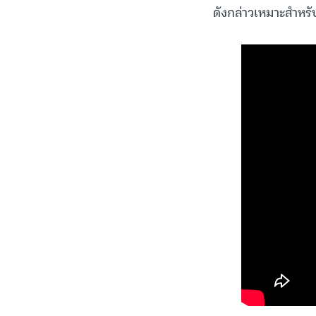
ดังกล่าวเหมาะสำหรั