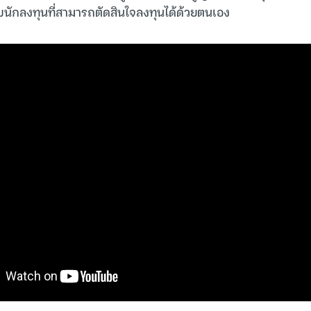
บนักลงทุนที่สามารถตัดสินใจลงทุนได้ด้วยตนเอง