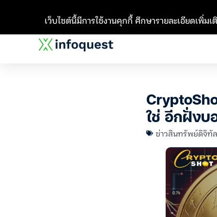
เว็บไซต์นี้มีการใช้งานคุกกี้ ศึกษารายละเอียดเพิ่มเติ
CryptoShot
ใช่ อีกฝั่งบ
ข่าวสินทรัพย์ดิจิทั