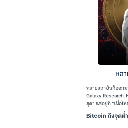
หลาย
หลายสถาบันก็ออกมาวิ
Galaxy Research, Hil
สุด” แต่อยู่ที่ “เมื่
Bitcoin ถึงจุดต่