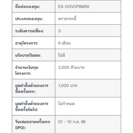
ชื่อย่อกองทุน:
ES-GOVCP6M58
ประเภทกองทุน:
ตราสารหนี้
ระดับความเสี่ยง:
3
อายุโครงการ:
6 เดือน
นโยบายปันผล:
ไม่มี
จำนวนเงินทุน
2,000 ล้านบาท
โครงการ:
มูลค่าขั้นต่ำของการ
1,000 บาท
ซื้อครั้งแรก:
มูลค่าขั้นต่ำของการ
ไม่กำหนด
ซื้อครั้งถัดไป:
วันเสนอขายครั้งแรก
01 – 10 ก.ค. 69
(IPO):