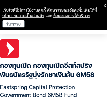
X
เว็บไซต์นี้มีการใช้งานคุกกี้ ศึกษารายละเอียดเพิ่มเติมได้ที่
นโยบายความเป็นส่วนตัว
และ
ข้อตกลงการใช้บริการ
รับทราบ
กองทุนเปิด กองทุนเปิดอีสท์สปริง
พันธบัตรรัฐมุ่งรักษาเงินต้น 6M58
Eastspring Capital Protection
Government Bond 6M58 Fund