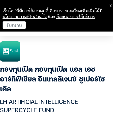
X
เว็บไซต์นี้มีการใช้งานคุกกี้ ศึกษารายละเอียดเพิ่มเติมได้ที่
นโยบายความเป็นส่วนตัว
และ
ข้อตกลงการใช้บริการ
รับทราบ
กองทุนเปิด กองทุนเปิด แอล เอช
อาร์ทิฟิเชียล อินเทลลิเจนซ์ ซูเปอร์ไซ
เคิล
LH ARTIFICIAL INTELLIGENCE
SUPERCYCLE FUND