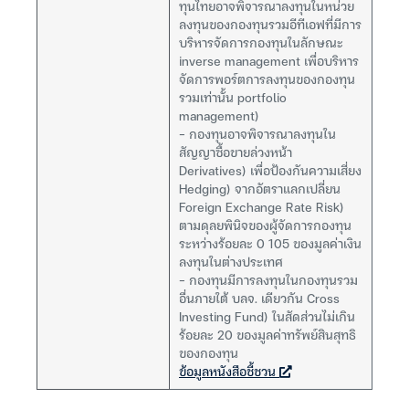
ทุนไทยอาจพิจารณาลงทุนในหน่วย
ลงทุนของกองทุนรวมอีทีเอฟที่มีการ
บริหารจัดการกองทุนในลักษณะ
inverse management เพื่อบริหาร
จัดการพอร์ตการลงทุนของกองทุน
รวมเท่านั้น portfolio
management)
– กองทุนอาจพิจารณาลงทุนใน
สัญญาซื้อขายล่วงหน้า
Derivatives) เพื่อป้องกันความเสี่ยง
Hedging) จากอัตราแลกเปลี่ยน
Foreign Exchange Rate Risk)
ตามดุลยพินิจของผู้จัดการกองทุน
ระหว่างร้อยละ 0 105 ของมูลค่าเงิน
ลงทุนในต่างประเทศ
– กองทุนมีการลงทุนในกองทุนรวม
อื่นภายใต้ บลจ. เดียวกัน Cross
Investing Fund) ในสัดส่วนไม่เกิน
ร้อยละ 20 ของมูลค่าทรัพย์สินสุทธิ
ของกองทุน
ข้อมูลหนังสือชี้ชวน