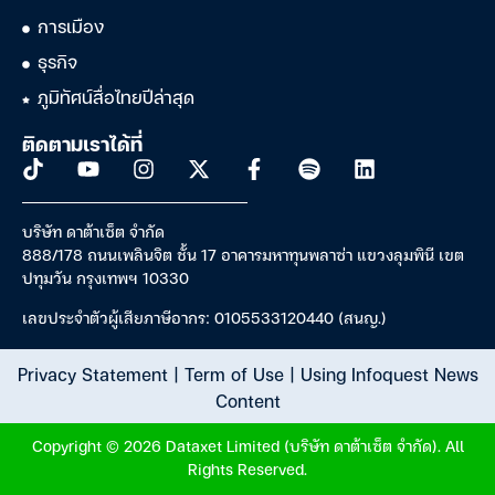
การเมือง
ธุรกิจ
ภูมิทัศน์สื่อไทยปีล่าสุด
ติดตามเราได้ที่
บริษัท ดาต้าเซ็ต จำกัด
888/178 ถนนเพลินจิต ชั้น 17 อาคารมหาทุนพลาซ่า แขวงลุมพินี เขต
ปทุมวัน กรุงเทพฯ 10330
เลขประจำตัวผู้เสียภาษีอากร: 0105533120440 (สนญ.)
Privacy Statement
|
Term of Use
|
Using Infoquest News
Content
Copyright © 2026 Dataxet Limited (บริษัท ดาต้าเซ็ต จำกัด). All
Rights Reserved.