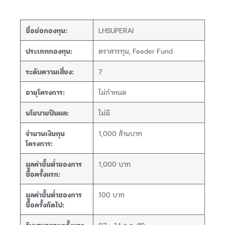
ชื่อย่อกองทุน:
LHSUPERAI
ประเภทกองทุน:
ตราสารทุน, Feeder Fund
ระดับความเสี่ยง:
7
อายุโครงการ:
ไม่กำหนด
นโยบายปันผล:
ไม่มี
จำนวนเงินทุน
1,000 ล้านบาท
โครงการ:
มูลค่าขั้นต่ำของการ
1,000 บาท
ซื้อครั้งแรก:
มูลค่าขั้นต่ำของการ
100 บาท
ซื้อครั้งถัดไป: