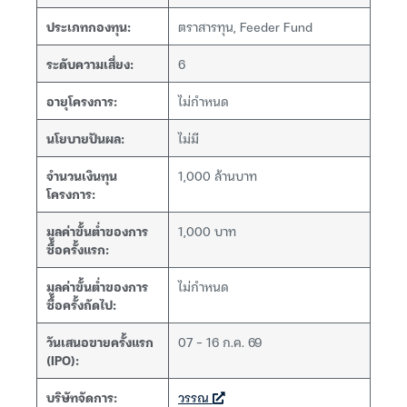
ประเภทกองทุน:
ตราสารทุน, Feeder Fund
ระดับความเสี่ยง:
6
อายุโครงการ:
ไม่กำหนด
นโยบายปันผล:
ไม่มี
จำนวนเงินทุน
1,000 ล้านบาท
โครงการ:
มูลค่าขั้นต่ำของการ
1,000 บาท
ซื้อครั้งแรก:
มูลค่าขั้นต่ำของการ
ไม่กำหนด
ซื้อครั้งถัดไป:
วันเสนอขายครั้งแรก
07 – 16 ก.ค. 69
(IPO):
บริษัทจัดการ:
วรรณ