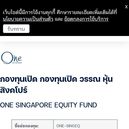
X
เว็บไซต์นี้มีการใช้งานคุกกี้ ศึกษารายละเอียดเพิ่มเติมได้ที่
นโยบายความเป็นส่วนตัว
และ
ข้อตกลงการใช้บริการ
รับทราบ
กองทุนเปิด กองทุนเปิด วรรณ หุ้น
สิงคโปร์
ONE SINGAPORE EQUITY FUND
ชื่อย่อกองทุน:
ONE-SINGEQ