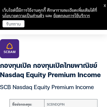
X
เว็บไซต์นี้มีการใช้งานคุกกี้ ศึกษารายละเอียดเพิ่มเติมได้ที่
นโยบายความเป็นส่วนตัว
และ
ข้อตกลงการใช้บริการ
รับทราบ
กองทุนเปิด กองทุนเปิดไทยพาณิชย์
Nasdaq Equity Premium Income
SCB Nasdaq Equity Premium Income
ชื่อย่อกองทุน:
SCBNDQPIN