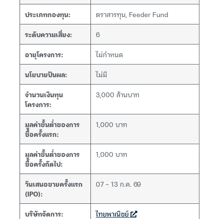
ประเภทกองทุน:
ตราสารทุน, Feeder Fund
ระดับความเสี่ยง:
6
อายุโครงการ:
ไม่กำหนด
นโยบายปันผล:
ไม่มี
จำนวนเงินทุน
3,000 ล้านบาท
โครงการ:
มูลค่าขั้นต่ำของการ
1,000 บาท
ซื้อครั้งแรก:
มูลค่าขั้นต่ำของการ
1,000 บาท
ซื้อครั้งถัดไป:
วันเสนอขายครั้งแรก
07 – 13 ก.ค. 69
(IPO):
บริษัทจัดการ:
ไทยพาณิชย์