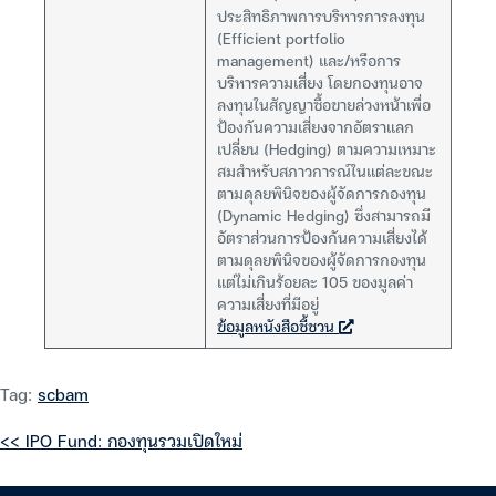
ประสิทธิภาพการบริหารการลงทุน
(Efficient portfolio
management) และ/หรือการ
บริหารความเสี่ยง โดยกองทุนอาจ
ลงทุนในสัญญาซื้อขายล่วงหน้าเพื่อ
ป้องกันความเสี่ยงจากอัตราแลก
เปลี่ยน (Hedging) ตามความเหมาะ
สมสำหรับสภาวการณ์ในแต่ละขณะ
ตามดุลยพินิจของผู้จัดการกองทุน
(Dynamic Hedging) ซึ่งสามารถมี
อัตราส่วนการป้องกันความเสี่ยงได้
ตามดุลยพินิจของผู้จัดการกองทุน
แต่ไม่เกินร้อยละ 105 ของมูลค่า
ความเสี่ยงที่มีอยู่
ข้อมูลหนังสือชี้ชวน
Tag:
scbam
<< IPO Fund: กองทุนรวมเปิดใหม่