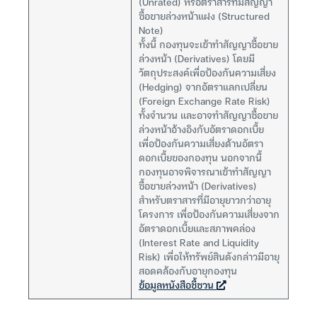
(Unrated) หรือตราสารที่มีสัญญา
ซื้อขายล่วงหน้าแฝง (Structured
Note)
ทั้งนี้ กองทุนจะเข้าทำสัญญาซื้อขาย
ล่วงหน้า (Derivatives) โดยมี
วัตถุประสงค์เพื่อป้องกันความเสี่ยง
(Hedging) จากอัตราแลกเปลี่ยน
(Foreign Exchange Rate Risk)
ทั้งจำนวน และอาจทำสัญญาซื้อขาย
ล่วงหน้าอ้างอิงกับอัตราดอกเบี้ย
เพื่อป้องกันความเสี่ยงด้านอัตรา
ดอกเบี้ยของกองทุน นอกจากนี้
กองทุนอาจพิจารณาเข้าทำสัญญา
ซื้อขายล่วงหน้า (Derivatives)
สำหรับตราสารที่มีอายุยาวกว่าอายุ
โครงการ เพื่อป้องกันความเสี่ยงจาก
อัตราดอกเบี้ยและสภาพคล่อง
(Interest Rate and Liquidity
Risk) เพื่อให้ทรัพย์สินดังกล่าวมีอายุ
สอดคล้องกับอายุกองทุน
ข้อมูลหนังสือชี้ชวน