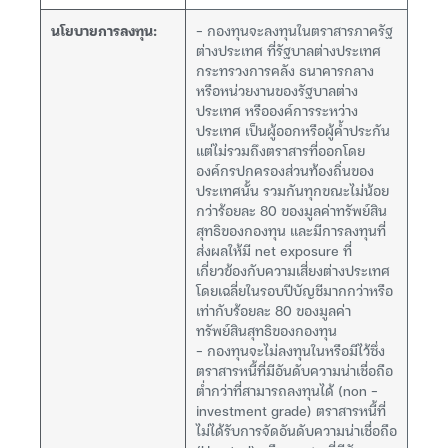
นโยบายการลงทุน:
– กองทุนจะลงทุนในตราสารภาครัฐ
ต่างประเทศ ที่รัฐบาลต่างประเทศ
กระทรวงการคลัง ธนาคารกลาง
หรือหน่วยงานของรัฐบาลต่าง
ประเทศ หรือองค์การระหว่าง
ประเทศ เป็นผู้ออกหรือผู้ค้ำประกัน
แต่ไม่รวมถึงตราสารที่ออกโดย
องค์กรปกครองส่วนท้องถิ่นของ
ประเทศนั้น รวมกันทุกขณะไม่น้อย
กว่าร้อยละ 80 ของมูลค่าทรัพย์สิน
สุทธิของกองทุน และมีการลงทุนที่
ส่งผลให้มี net exposure ที่
เกี่ยวข้องกับความเสี่ยงต่างประเทศ
โดยเฉลี่ยในรอบปีบัญชีมากกว่าหรือ
เท่ากับร้อยละ 80 ของมูลค่า
ทรัพย์สินสุทธิของกองทุน
– กองทุนจะไม่ลงทุนในหรือมีไว้ซึ่ง
ตราสารหนี้ที่มีอันดับความน่าเชื่อถือ
ต่ำกว่าที่สามารถลงทุนได้ (non –
investment grade) ตราสารหนี้ที่
ไม่ได้รับการจัดอันดับความน่าเชื่อถือ