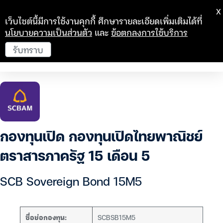
X
เว็บไซต์นี้มีการใช้งานคุกกี้ ศึกษารายละเอียดเพิ่มเติมได้ที่
นโยบายความเป็นส่วนตัว
และ
ข้อตกลงการใช้บริการ
รับทราบ
กองทุนเปิด กองทุนเปิดไทยพาณิชย์
ตราสารภาครัฐ 15 เดือน 5
SCB Sovereign Bond 15M5
ชื่อย่อกองทุน:
SCBSB15M5