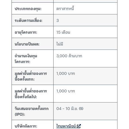
ประเภทกองทุน:
ตราสารหนี้
ระดับความเสี่ยง:
3
อายุโครงการ:
15 เดือน
นโยบายปันผล:
ไม่มี
จำนวนเงินทุน
3,000 ล้านบาท
โครงการ:
มูลค่าขั้นต่ำของการ
1,000 บาท
ซื้อครั้งแรก:
มูลค่าขั้นต่ำของการ
1,000 บาท
ซื้อครั้งถัดไป:
วันเสนอขายครั้งแรก
04 – 10 มิ.ย. 69
(IPO):
บริษัทจัดการ:
ไทยพาณิชย์